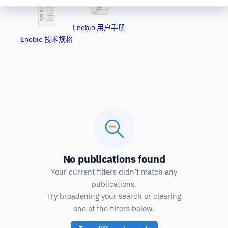
Enobio 用户手册
Enobio 技术规格
No publications found
Your current filters didn’t match any
publications.
Try broadening your search or clearing
one of the filters below.