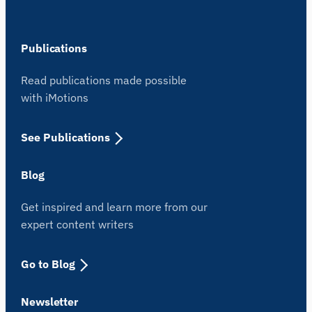
Publications
Read publications made possible
with iMotions
See Publications
Blog
Get inspired and learn more from our
expert content writers
Go to Blog
Newsletter