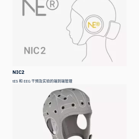
NIC2
tES 和 EEG 干预及实验的端到端管理