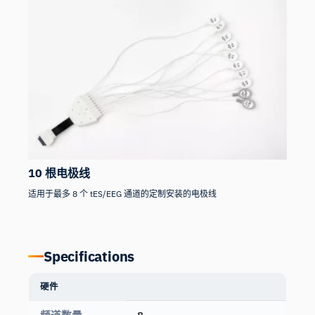
10 根电极线
适用于最多 8 个 tES/EEG 通道的定制安装的电极线
Specifications
硬件