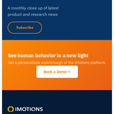
A monthly close up of latest
product and research news
Subscribe
See human behavior in a new light
Get a personalized walkthrough of the iMotions platform.
Book a Demo