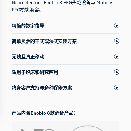
Neuroelectrics Enobio 8 EEG头戴设备与
iMotions
EEG模块
兼容
。
精确的数字信号
简单灵活的干式或湿式安装方案
无线且真正移动
适用于临床和研究应用
终身客户支持与多种保修方案
产品内含Enobio 8款必备产品：