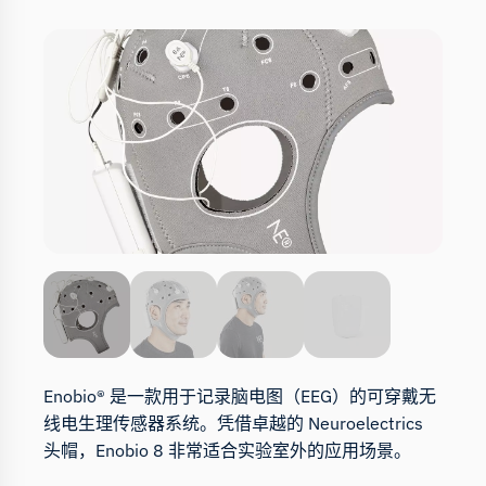
Enobio® 是一款用于记录脑电图（EEG）的可穿戴无
线电生理传感器系统。凭借卓越的 Neuroelectrics
头帽，Enobio 8 非常适合实验室外的应用场景。