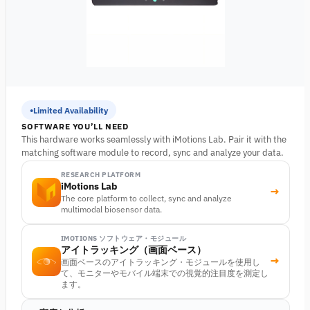
Limited Availability
SOFTWARE YOU’LL NEED
This hardware works seamlessly with iMotions Lab. Pair it with the
matching software module to record, sync and analyze your data.
RESEARCH PLATFORM
iMotions Lab
→
The core platform to collect, sync and analyze
multimodal biosensor data.
IMOTIONS ソフトウェア・モジュール
アイトラッキング（画面ベース）
→
画面ベースのアイトラッキング・モジュールを使用し
て、モニターやモバイル端末での視覚的注目度を測定し
ます。