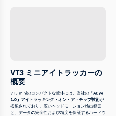
VT3 ミニアイトラッカーの
概要
VT3 miniのコンパクトな筐体には、当社の
「AEye
1.0」アイトラッキング・オン・ア・チップ技術
が
搭載されており、広いヘッドモーション検出範囲
と、データの完全性および精度を保証するハードウ