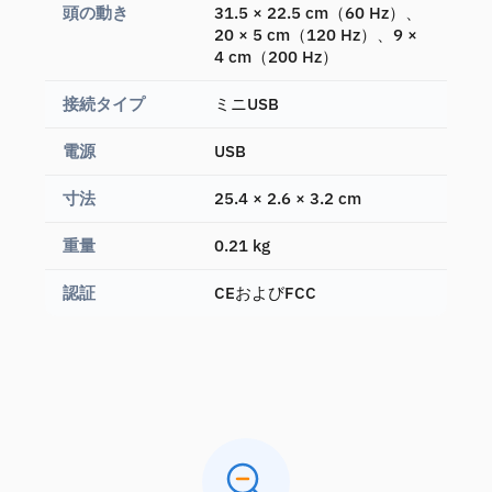
頭の動き
31.5 × 22.5 cm（60 Hz）、
20 × 5 cm（120 Hz）、9 ×
4 cm（200 Hz）
接続タイプ
ミニUSB
電源
USB
寸法
25.4 × 2.6 × 3.2 cm
重量
0.21 kg
認証
CEおよびFCC