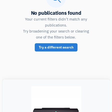
No publications found
Your current filters didn’t match any
publications.
Try broadening your search or clearing
one of the filters below.
Try a different search