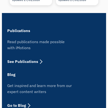
Publications
Read publications made possible
with iMotions
See Publications
Blog
Get inspired and learn more from our
expert content writers
Go to Blog