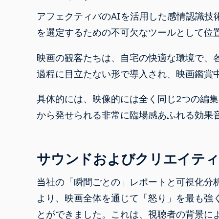
アフェクティバのAIを活用した感情認識
を選定するための不可欠なツールとして位
映画の観客たちは、自宅の快適な環境で、
過程に目立たない形で導入され、映画鑑賞
具体的には、映像的には全く同じ2つの編
から発せられる非常に臨場感あふれる効果
サウンドおよびクリエイティ
当社の「瞬間ごとの」レポートと可視化分
より、映画全体を通じて「怒り」を最も強
とができました。これは、視聴者の背景に