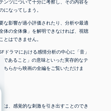
テンツについて十分に考察し、その内容を
のになってしまう。
要な影響が過小評価されたり、分析や最適
全体の全体像」を解明できなければ、視聴
ことはできません。
SFドラマにおける感情分析の中心に「音」
「人間であること」の意味といった実存的なテ
こちらから
映画の全編をご覧いただけま
には、感覚的な刺激を引き出すことのでき