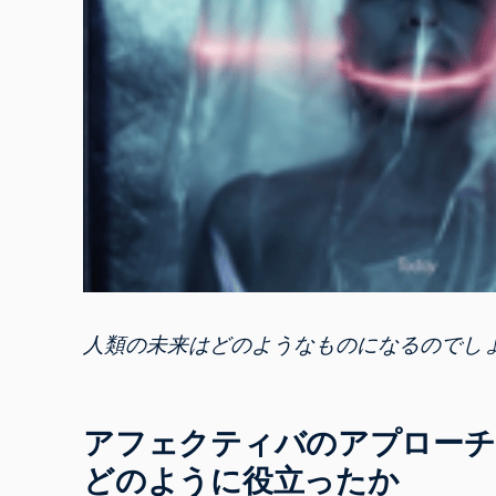
人類の未来はどのようなものになるのでしょう
アフェクティバのアプローチ
どのように役立ったか