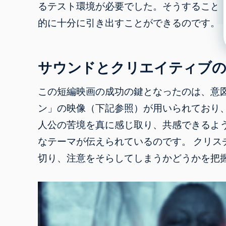
るテスト環境が必要でした。そうすること
的に十分に引き出すことができるのです。
サウンドとクリエイティブ
この短編映画の成功の鍵となったのは、意
ン」の映像（下記参照）が用いられており
人公の苦境を真に感じ取り、共感できるよ
なテーマが伝えられているのです。 クリスチ
切り、注意をそらしてしまうかどうかを把