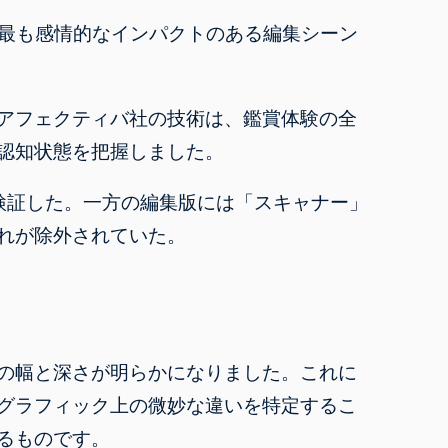
、最も感情的なインパクトのある編集シーン
アフェクティバ社の技術は、鑑賞体験の全
認知状態を把握しました。
検証した。一方の編集版には「スキャナー」
れが除外されていた。
の幅と深
さが明らかになりました。これに
グラフィック上の微妙な違いを特定するこ
るものです。