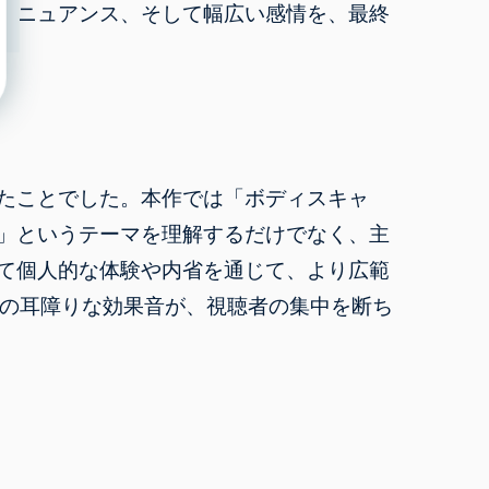
やニュアンス、そして幅広い感情を、最終
たことでした。本作では「ボディスキャ
」というテーマを理解するだけでなく、主
て個人的な体験や内省を通じて、より広範
ー」の耳障りな効果音が、視聴者の集中を断ち