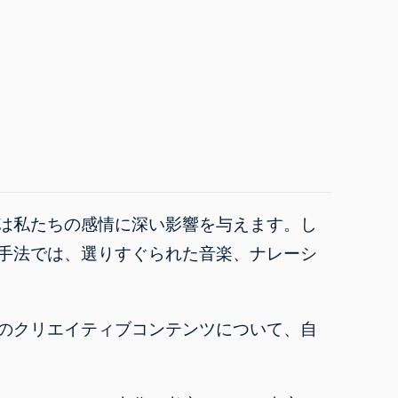
は私たちの感情に深い影響を与えます
。し
手法では、選りすぐられた音楽、ナレーシ
のクリエイティブコンテンツについて、自