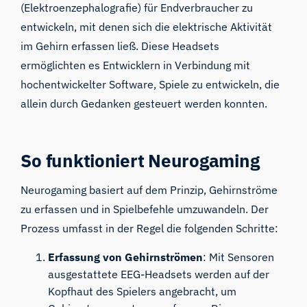
(Elektroenzephalografie)
für Endverbraucher zu
entwickeln, mit denen sich die elektrische Aktivität
im Gehirn erfassen ließ. Diese Headsets
ermöglichten es Entwicklern in Verbindung mit
hochentwickelter Software, Spiele zu entwickeln, die
allein durch Gedanken gesteuert werden konnten.
So funktioniert Neurogaming
Neurogaming basiert auf dem Prinzip, Gehirnströme
zu erfassen und in Spielbefehle umzuwandeln. Der
Prozess umfasst in der Regel die folgenden Schritte:
Erfassung von Gehirnströmen
: Mit Sensoren
ausgestattete EEG-Headsets werden auf der
Kopfhaut des Spielers angebracht, um