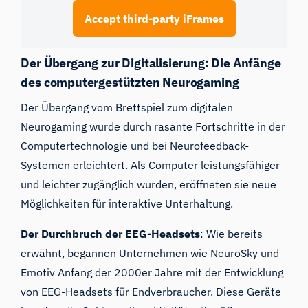
Accept third-party iFrames
Der Übergang zur Digitalisierung: Die Anfänge
des computergestützten Neurogaming
Der Übergang vom Brettspiel zum digitalen
Neurogaming wurde durch rasante Fortschritte in der
Computertechnologie und bei Neurofeedback-
Systemen erleichtert. Als Computer leistungsfähiger
und leichter zugänglich wurden, eröffneten sie neue
Möglichkeiten für interaktive Unterhaltung.
Der Durchbruch der EEG-Headsets
: Wie bereits
erwähnt, begannen Unternehmen wie NeuroSky und
Emotiv Anfang der 2000er Jahre mit der Entwicklung
von EEG-Headsets für Endverbraucher. Diese Geräte