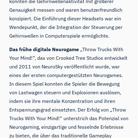
konnten die Gehirnwellenaktivität mit größerer
Genauigkeit messen und waren benutzerfreundlich
konzipiert. Die Einführung dieser Headsets war ein
Wendepunkt, der die Integration der Steuerung per
Gehirnwellen in Computerspiele ermöglichte.
Das frühe digitale Neurogame
„Throw Trucks With
Your Mind!“, das von Crooked Tree Studios entwickelt
und 2011 von NeuroSky veröffentlicht wurde, war
eines der ersten computergestützten Neurogames.
In diesem Spiel konnten die Spieler die Bewegung
von Lastwagen steuern und Explosionen auslösen,
indem sie ihre mentale Konzentration und ihren
Entspannungsgrad einsetzten. Der Erfolg von „Throw
Trucks With Your Mind!“ unterstrich das Potenzial von
Neurogaming, einzigartige und fesselnde Erlebnisse
zu bieten, die über das traditionelle Gameplay