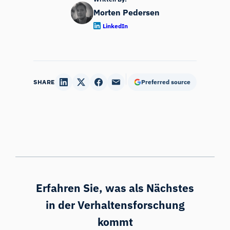
Morten Pedersen
LinkedIn
SHARE
Preferred source
Erfahren Sie, was als Nächstes
in der Verhaltensforschung
kommt