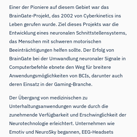
Einer der Pioniere auf diesem Gebiet war das
BrainGate-Projekt, das 2002 von Cyberkinetics ins
Leben gerufen wurde. Ziel dieses Projekts war die
Entwicklung eines neuronalen Schnittstellensystems,
das Menschen mit schweren motorischen
Beeinträchtigungen helfen sollte. Der Erfolg von
BrainGate bei der Umwandlung neuronaler Signale in
Computerbefehle ebnete den Weg für breitere
Anwendungsmöglichkeiten von BCIs, darunter auch
deren Einsatz in der Gaming-Branche.
Der Übergang von medizinischen zu
Unterhaltungsanwendungen wurde durch die
zunehmende Verfügbarkeit und Erschwinglichkeit der
Neurotechnologie erleichtert. Unternehmen wie
Emotiv
und NeuroSky begannen,
EEG-Headsets