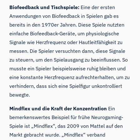
Biofeedback und Tischspiele:
Eine der ersten
Anwendungen von Biofeedback in Spielen gab es
bereits in den 1970er Jahren. Diese Spiele nutzten
einfache Biofeedback-Geräte, um physiologische
Signale wie Herzfrequenz oder Hautleitfähigkeit zu
messen. Die Spieler versuchten dann, diese Signale
zu steuern, um den Spielausgang zu beeinflussen. So
musste ein Spieler beispielsweise ruhig bleiben und
eine konstante Herzfrequenz aufrechterhalten, um zu
verhindern, dass sich eine Spielfigur unkontrolliert
bewegte.
Mindflex und die Kraft der Konzentration
Ein
bemerkenswertes Beispiel für frühe Neurogaming-
Spiele ist „Mindflex“, das 2009 von Mattel auf den
Markt gebracht wurde. „Mindflex“ verband