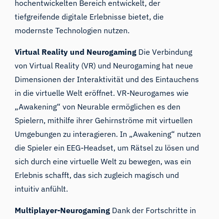
hochentwickelten Bereich entwickelt, der
tiefgreifende digitale Erlebnisse bietet, die
modernste Technologien nutzen.
Virtual Reality und Neurogaming
Die Verbindung
von Virtual Reality (VR) und Neurogaming hat neue
Dimensionen der Interaktivität und
des Eintauchens
in die virtuelle Welt
eröffnet. VR-Neurogames wie
„Awakening“ von Neurable ermöglichen es den
Spielern, mithilfe ihrer Gehirnströme mit virtuellen
Umgebungen zu interagieren. In „Awakening“ nutzen
die Spieler ein EEG-Headset, um Rätsel zu lösen und
sich durch eine virtuelle Welt zu bewegen, was ein
Erlebnis schafft, das sich zugleich magisch und
intuitiv anfühlt.
Multiplayer-Neurogaming
Dank der Fortschritte in