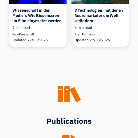
Wissenschaft in den
3 Technologien, mit denen
Medien: Wie Biosensoren
Neuromarketer die Welt
im Film eingesetzt werden
verändern
7 min read
6 min read
Kate Krosschell
Bryn Farnsworth
Updated 27/05/2026
Updated 27/05/2026
Publications