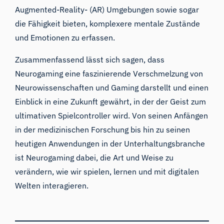
Augmented-Reality- (AR) Umgebungen sowie sogar
die Fähigkeit bieten, komplexere mentale Zustände
und Emotionen zu erfassen.
Zusammenfassend lässt sich sagen, dass
Neurogaming eine faszinierende Verschmelzung von
Neurowissenschaften und Gaming darstellt und einen
Einblick in eine Zukunft gewährt, in der der Geist zum
ultimativen Spielcontroller wird. Von seinen Anfängen
in der medizinischen Forschung bis hin zu seinen
heutigen Anwendungen in der Unterhaltungsbranche
ist Neurogaming dabei, die Art und Weise zu
verändern, wie wir spielen, lernen und mit digitalen
Welten interagieren.