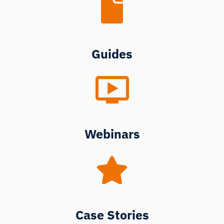
Guides
Webinars
Case Stories