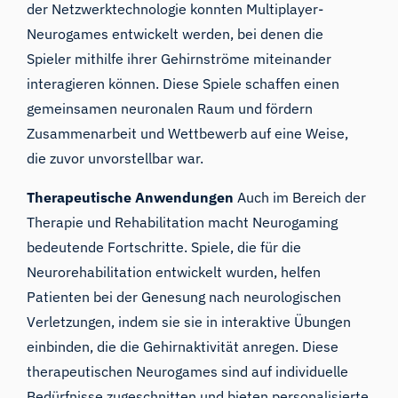
der Netzwerktechnologie konnten Multiplayer-
Neurogames entwickelt werden, bei denen die
Spieler mithilfe ihrer Gehirnströme miteinander
interagieren können. Diese Spiele schaffen einen
gemeinsamen neuronalen Raum und fördern
Zusammenarbeit und Wettbewerb auf eine Weise,
die zuvor unvorstellbar war.
Therapeutische Anwendungen
Auch im Bereich der
Therapie und Rehabilitation macht Neurogaming
bedeutende Fortschritte. Spiele, die für die
Neurorehabilitation entwickelt wurden, helfen
Patienten bei der Genesung nach neurologischen
Verletzungen, indem sie sie in interaktive Übungen
einbinden, die die Gehirnaktivität anregen. Diese
therapeutischen Neurogames sind auf individuelle
Bedürfnisse zugeschnitten und bieten personalisierte