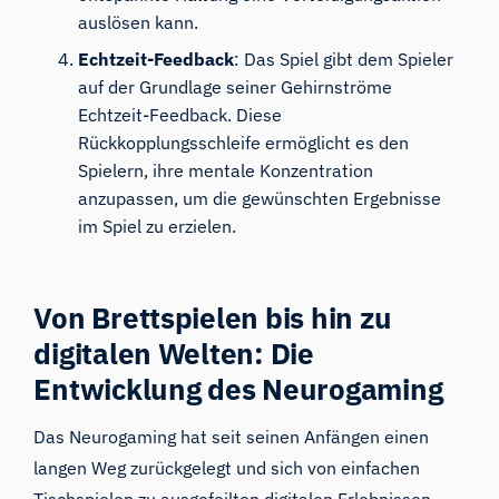
auslösen kann.
Echtzeit-Feedback
: Das Spiel gibt dem Spieler
auf der Grundlage seiner Gehirnströme
Echtzeit-Feedback. Diese
Rückkopplungsschleife ermöglicht es den
Spielern, ihre mentale Konzentration
anzupassen, um die gewünschten Ergebnisse
im Spiel zu erzielen.
Von Brettspielen bis hin zu
digitalen Welten: Die
Entwicklung des Neurogaming
Das Neurogaming hat seit seinen Anfängen einen
langen Weg zurückgelegt und sich von einfachen