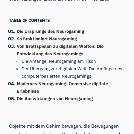
TABLE OF CONTENTS
Die Ursprünge des Neurogaming
So funktioniert Neurogaming
Von Brettspielen zu digitalen Welten: Die
Entwicklung des Neurogamings
Die Anfänge: Neurogaming am Tisch
Der Übergang zur digitalen Welt: Die Anfänge des
computerbasierten Neurogamings
Modernes Neurogaming: Immersive digitale
Erlebnisse
Die Auswirkungen von Neurogaming
Objekte mit dem Gehirn bewegen, die Bewegungen