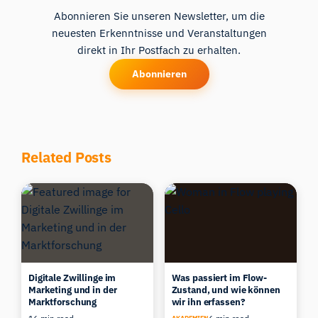
Abonnieren Sie unseren Newsletter, um die
neuesten Erkenntnisse und Veranstaltungen
direkt in Ihr Postfach zu erhalten.
Abonnieren
Related Posts
Digitale Zwillinge im
Was passiert im Flow-
Marketing und in der
Zustand, und wie können
Marktforschung
wir ihn erfassen?
AKADEMIEN