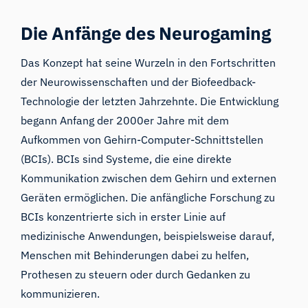
Die Anfänge des Neurogaming
Das Konzept hat seine Wurzeln in den Fortschritten
der Neurowissenschaften und der Biofeedback-
Technologie der letzten Jahrzehnte. Die Entwicklung
begann Anfang der 2000er Jahre mit dem
Aufkommen von Gehirn-Computer-Schnittstellen
(BCIs). BCIs sind Systeme, die eine direkte
Kommunikation zwischen dem Gehirn und externen
Geräten ermöglichen. Die anfängliche Forschung zu
BCIs konzentrierte sich in erster Linie auf
medizinische Anwendungen, beispielsweise darauf,
Menschen mit Behinderungen dabei zu helfen,
Prothesen zu steuern oder durch Gedanken zu
kommunizieren.