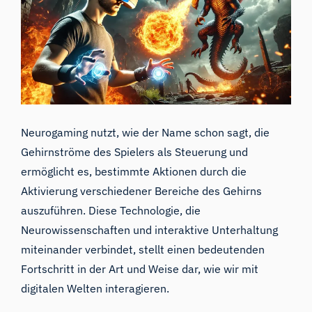
Neurogaming nutzt, wie der Name schon sagt, die
Gehirnströme des Spielers als Steuerung und
ermöglicht es, bestimmte Aktionen durch die
Aktivierung verschiedener Bereiche des Gehirns
auszuführen. Diese Technologie, die
Neurowissenschaften und interaktive Unterhaltung
miteinander verbindet, stellt einen bedeutenden
Fortschritt in der Art und Weise dar, wie wir mit
digitalen Welten interagieren.