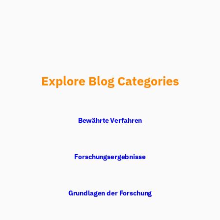
Explore Blog Categories
Bewährte Verfahren
Forschungsergebnisse
Grundlagen der Forschung