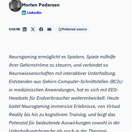
Morten Pedersen
LinkedIn
SHARE
Preferred source
Neurogaming ermöglicht es Spielern, Spiele mithilfe
ihrer Gehirnströme zu steuern, und verbindet so
Neurowissenschaften mit interaktiver Unterhaltung.
Entstanden aus Gehirn-Computer-Schnittstellen (BCIs)
in medizinischen Anwendungen, hat es sich mit EEG-
Headsets für Endverbraucher weiterentwickelt. Heute
bietet Neurogaming immersive Erlebnisse, von Virtual
Reality bis hin zu kognitivem Training, und birgt das
Potenzial für bedeutende Auswirkungen sowohl in der
Unterhaltungsbranche als auch in der Therapie.