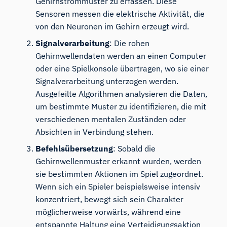
Gehirnstrommuster zu erfassen. Diese
Sensoren messen die elektrische Aktivität, die
von den Neuronen im Gehirn erzeugt wird.
Signalverarbeitung
: Die rohen
Gehirnwellendaten werden an einen Computer
oder eine Spielkonsole übertragen, wo sie einer
Signalverarbeitung unterzogen werden.
Ausgefeilte Algorithmen analysieren die Daten,
um bestimmte Muster zu identifizieren, die mit
verschiedenen mentalen Zuständen oder
Absichten in Verbindung stehen.
Befehlsübersetzung
: Sobald die
Gehirnwellenmuster erkannt wurden, werden
sie bestimmten Aktionen im Spiel zugeordnet.
Wenn sich ein Spieler beispielsweise intensiv
konzentriert, bewegt sich sein Charakter
möglicherweise vorwärts, während eine
entspannte Haltung eine Verteidigungsaktion