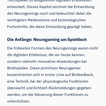
Tischspielen zu ausgefeilten digitalen Erlebnissen
entwickelt. Dieses Kapitel zeichnet die Entwicklung
des Neurogamings nach und beleuchtet dabei die
wichtigsten Meilensteine und technologischen
Fortschritte, die diese Entwicklung geprägt haben.
Die Anfänge: Neurogaming am Spieltisch
Die frühesten Formen des Neurogamings waren nicht
die digitalen Erlebnisse, die wir heute kennen,
sondern vielmehr innovative Anwendungen bei
Brettspielen. Diese primitiven Neurogames
konzentrierten sich in erster Linie auf Biofeedback,
eine Technik, bei der physiologische Funktionen
überwacht und Echtzeit-Rückmeldungen gegeben
werden, um die Steuerung dieser Funktionen zu
unterstützen.