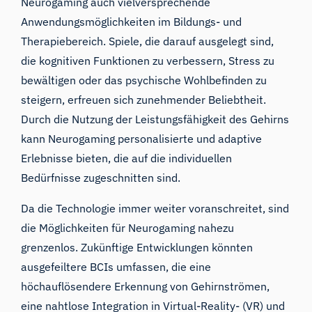
Neurogaming auch vielversprechende
Anwendungsmöglichkeiten im Bildungs- und
Therapiebereich. Spiele, die darauf ausgelegt sind,
die kognitiven Funktionen zu verbessern, Stress zu
bewältigen oder das psychische Wohlbefinden zu
steigern, erfreuen sich zunehmender Beliebtheit.
Durch die Nutzung der Leistungsfähigkeit des Gehirns
kann Neurogaming personalisierte und adaptive
Erlebnisse bieten, die auf die individuellen
Bedürfnisse zugeschnitten sind.
Da die Technologie immer weiter voranschreitet, sind
die Möglichkeiten für Neurogaming nahezu
grenzenlos. Zukünftige Entwicklungen könnten
ausgefeiltere BCIs umfassen, die eine
höchauflösendere Erkennung von Gehirnströmen,
eine nahtlose Integration in Virtual-Reality- (VR) und