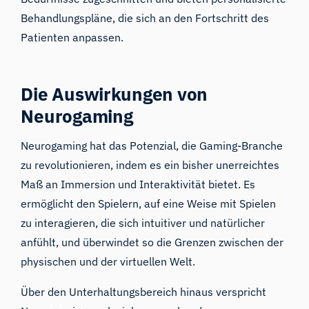
Behandlungspläne, die sich an den Fortschritt des
Patienten anpassen.
Die Auswirkungen von
Neurogaming
Neurogaming hat das Potenzial, die Gaming-Branche
zu revolutionieren, indem es ein bisher unerreichtes
Maß an Immersion und Interaktivität bietet. Es
ermöglicht den Spielern, auf eine Weise mit Spielen
zu interagieren, die sich intuitiver und natürlicher
anfühlt, und überwindet so die Grenzen zwischen der
physischen und der virtuellen Welt.
Über den Unterhaltungsbereich hinaus verspricht