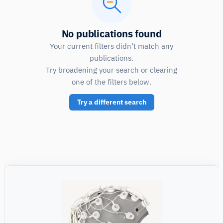
No publications found
Your current filters didn’t match any
publications.
Try broadening your search or clearing
one of the filters below.
Try a different search