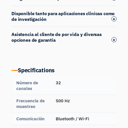
Disponible tanto para aplicaciones clínicas como
de investigación
Asistencia al cliente de por vida y diversas
opciones de garantía
Specifications
Número de
32
canales
Frecuencia de
500 Hz
muestreo
Comunicación
Bluetooth / Wi-Fi