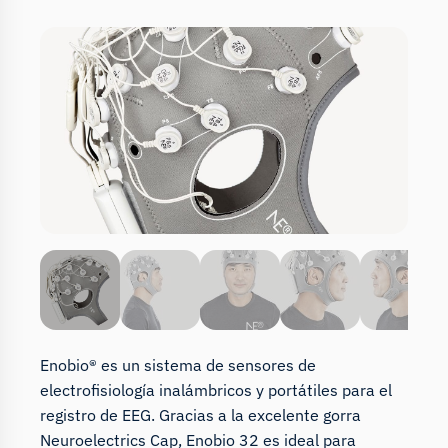
Enobio® es un sistema de sensores de
electrofisiología inalámbricos y portátiles para el
registro de EEG. Gracias a la excelente gorra
Neuroelectrics Cap, Enobio 32 es ideal para