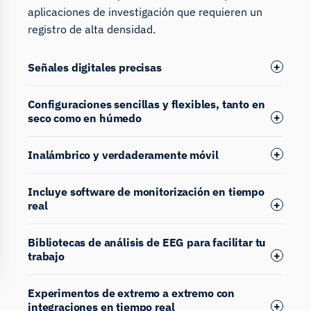
aplicaciones de investigación que requieren un
registro de alta densidad.
Señales digitales precisas
Configuraciones sencillas y flexibles, tanto en
seco como en húmedo
Inalámbrico y verdaderamente móvil
Incluye software de monitorización en tiempo
real
Bibliotecas de análisis de EEG para facilitar tu
trabajo
Experimentos de extremo a extremo con
integraciones en tiempo real