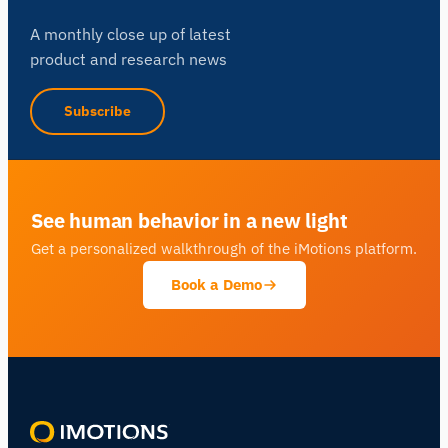
A monthly close up of latest
product and research news
Subscribe
See human behavior in a new light
Get a personalized walkthrough of the iMotions platform.
Book a Demo