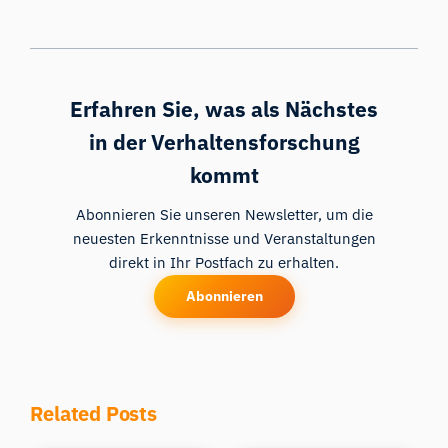
Erfahren Sie, was als Nächstes
in der Verhaltensforschung
kommt
Abonnieren Sie unseren Newsletter, um die
neuesten Erkenntnisse und Veranstaltungen
direkt in Ihr Postfach zu erhalten.
Abonnieren
Related Posts