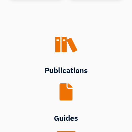
Publications
Guides