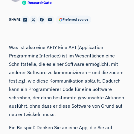
ResearchGate
SHARE
Preferred source
Was ist also eine API? Eine API (Application
Programming Interface) ist im Wesentlichen eine
Schnittstelle, die es einer Software ermöglicht, mit
anderer Software zu kommunizieren – und die zudem
festlegt, wie diese Kommunikation abläuft. Dadurch
kann ein Programmierer Code für eine Software
schreiben, der dann bestimmte gewünschte Aktionen
ausführt, ohne dass er diese Software von Grund auf
neu entwickeln muss.
Ein Beispiel: Denken Sie an eine App, die Sie auf