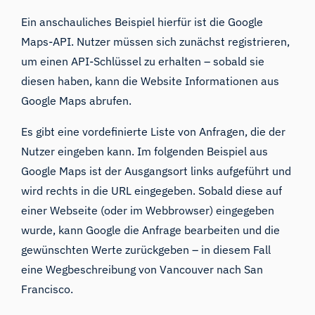
Ein anschauliches Beispiel hierfür ist die
Google
Maps-API
. Nutzer müssen sich zunächst registrieren,
um einen API-Schlüssel zu erhalten – sobald sie
diesen haben, kann die Website Informationen aus
Google Maps abrufen.
Es gibt eine vordefinierte Liste von Anfragen, die der
Nutzer eingeben kann. Im folgenden Beispiel aus
Google Maps ist der Ausgangsort links aufgeführt und
wird rechts in die URL eingegeben. Sobald diese auf
einer Webseite (oder im Webbrowser) eingegeben
wurde, kann Google die Anfrage bearbeiten und die
gewünschten Werte zurückgeben – in diesem Fall
eine Wegbeschreibung von Vancouver nach San
Francisco.