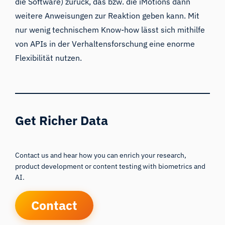
die Software) zurück, das bzw. die iMotions dann
weitere Anweisungen zur Reaktion geben kann. Mit
nur wenig technischem Know-how lässt sich mithilfe
von APIs in der Verhaltensforschung eine enorme
Flexibilität nutzen.
Get Richer Data
Contact us and hear how you can enrich your research,
product development or content testing with biometrics and
AI.
Contact