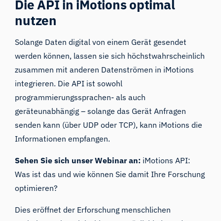
Die API in iMotions optimal
nutzen
Solange Daten digital von einem Gerät gesendet
werden können, lassen sie sich höchstwahrscheinlich
zusammen mit anderen Datenströmen in iMotions
integrieren. Die API ist sowohl
programmierungssprachen- als auch
geräteunabhängig – solange das Gerät Anfragen
senden kann (über
UDP oder TCP
), kann iMotions die
Informationen empfangen.
Sehen Sie sich unser Webinar an:
iMotions API:
Was ist das und wie können Sie damit Ihre Forschung
optimieren?
Dies eröffnet der Erforschung menschlichen