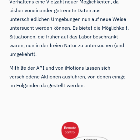
Verhaltens eine Vielzahl neuer Möglichkeiten, da
bisher voneinander getrennte Daten aus
unterschiedlichen Umgebungen nun auf neue Weise
untersucht werden können. Es bietet die Möglichkeit,
Situationen, die früher auf das Labor beschränkt
waren, nun in der freien Natur zu untersuchen (und
umgekehrt).
Mithilfe der API und von iMotions lassen sich
verschiedene Aktionen ausführen, von denen einige
im Folgenden dargestellt werden.