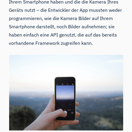
Ihrem Smartphone haben und die die Kamera Ihres
Geräts nutzt – die Entwickler der App mussten weder
programmieren, wie die Kamera Bilder auf Ihrem
Smartphone darstellt, noch Bilder aufnehmen; sie
haben
einfach
eine API genutzt
, die auf das bereits
vorhandene Framework zugreifen kann.