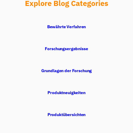
Explore Blog Categories
Bewährte Verfahren
Forschungsergebnisse
Grundlagen der Forschung
Produktneuigkeiten
Produktübersichten