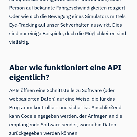
Person
auf bekannte Fahrgeschwindigkeiten
reagiert
.
Oder wie sich die Bewegung eines Simulators mittels
Eye-Tracking auf unser Sehverhalten auswirkt. Dies
sind nur einige Beispiele, doch die Möglichkeiten sind
vielfältig.
Aber wie funktioniert eine API
eigentlich?
APIs öffnen eine Schnittstelle zu Software (oder
webbasierten Daten) auf eine Weise, die für das
Programm kontrolliert und sicher ist. Anschließend
kann Code eingegeben werden, der Anfragen an die
empfangende Software sendet, woraufhin Daten
zurückgegeben werden können.