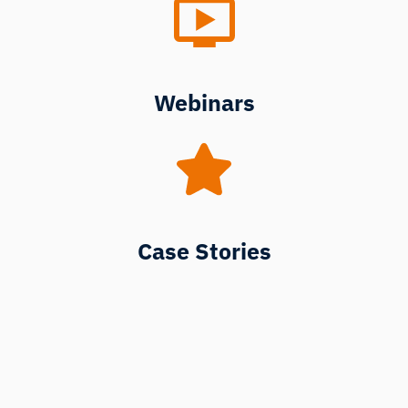
Webinars
Case Stories