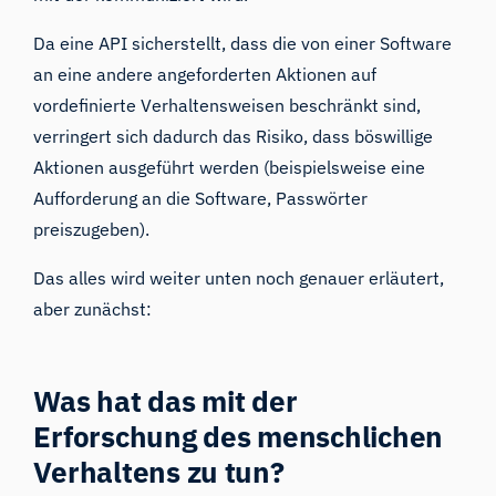
Da eine API sicherstellt, dass die von einer Software
an eine andere angeforderten Aktionen auf
vordefinierte Verhaltensweisen beschränkt sind,
verringert sich dadurch das Risiko, dass böswillige
Aktionen ausgeführt werden (beispielsweise eine
Aufforderung an die Software, Passwörter
preiszugeben).
Das alles wird weiter unten noch genauer erläutert,
aber zunächst:
Was hat das mit
der
Erforschung des menschlichen
Verhaltens
zu tun?