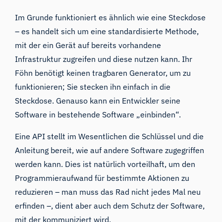
Im Grunde funktioniert es ähnlich wie eine Steckdose
– es handelt sich um eine standardisierte Methode,
mit der ein Gerät auf bereits vorhandene
Infrastruktur zugreifen und diese nutzen kann. Ihr
Föhn benötigt keinen tragbaren Generator, um zu
funktionieren; Sie stecken ihn einfach in die
Steckdose. Genauso kann ein Entwickler seine
Software in bestehende Software „einbinden“.
Eine API stellt im Wesentlichen die Schlüssel und die
Anleitung bereit, wie auf andere Software zugegriffen
werden kann. Dies ist natürlich vorteilhaft, um den
Programmieraufwand für bestimmte Aktionen zu
reduzieren – man muss das Rad nicht jedes Mal neu
erfinden –, dient aber auch dem Schutz der Software,
mit der kommuniziert wird.