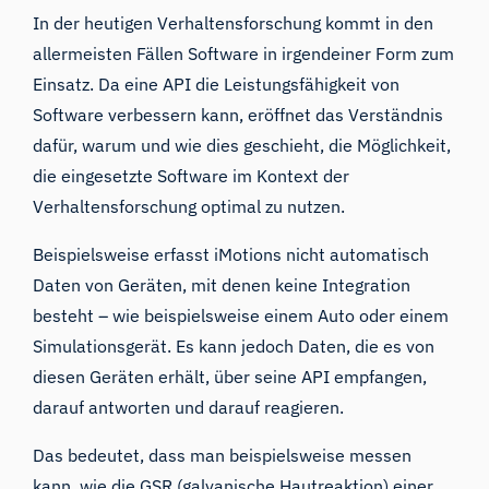
In der heutigen Verhaltensforschung kommt in den
allermeisten Fällen Software in irgendeiner Form zum
Einsatz. Da eine API die Leistungsfähigkeit von
Software verbessern kann, eröffnet das Verständnis
dafür, warum und wie dies geschieht, die Möglichkeit,
die eingesetzte Software im Kontext der
Verhaltensforschung optimal zu nutzen.
Beispielsweise erfasst
iMotions
nicht automatisch
Daten von Geräten, mit denen keine Integration
besteht – wie beispielsweise einem Auto oder einem
Simulationsgerät. Es kann jedoch Daten, die es von
diesen Geräten erhält, über seine API empfangen,
darauf antworten und darauf reagieren.
Das bedeutet, dass man beispielsweise messen
kann, wie
die GSR (galvanische Hautreaktion)
einer