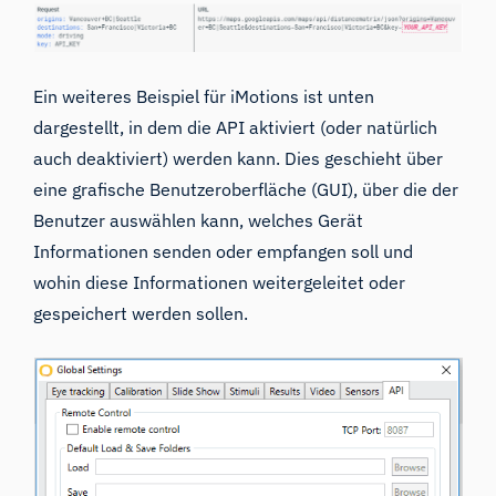
Ein weiteres Beispiel für iMotions ist unten
dargestellt, in dem die API aktiviert (oder natürlich
auch deaktiviert) werden kann. Dies geschieht über
eine
grafische Benutzeroberfläche (GUI)
, über die der
Benutzer auswählen kann, welches Gerät
Informationen senden oder empfangen soll und
wohin diese Informationen weitergeleitet oder
gespeichert werden sollen.