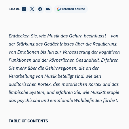
SHARE
Preferred source
Entdecken Sie, wie
Musik
das Gehirn
beeinflusst – von
der Stärkung des Gedächtnisses über die Regulierung
von Emotionen bis hin zur Verbesserung der kognitiven
Funktionen und der körperlichen Gesundheit. Erfahren
Sie mehr über die Gehirnregionen, die an der
Verarbeitung von Musik beteiligt sind, wie den
auditorischen Kortex, den motorischen Kortex und das
limbische System, und erfahren Sie, wie Musiktherapie
das psychische und emotionale Wohlbefinden fördert.
TABLE OF CONTENTS