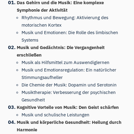
Das Gehirn und die Musik: Eine komplexe
Symphonie der Aktivität
Rhythmus und Bewegung: Aktivierung des
motorischen Kortex
Musik und Emotionen: Die Rolle des limbischen
Systems
Musik und Gedächtnis: Die Vergangenheit
erschließen
Musik als Hilfsmittel zum Auswendiglernen
Musik und Emotionsregulation: Ein natürlicher
Stimmungsaufheller
Die Chemie der Musik: Dopamin und Serotonin
Musiktherapie: Verbesserung der psychischen
Gesundheit
Kognitive Vorteile von Musik: Den Geist schärfen
Musik und schulische Leistungen
Musik und körperliche Gesundheit: Heilung durch
Harmonie