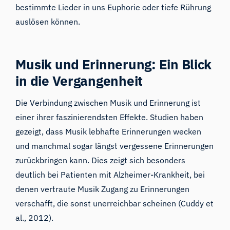
bestimmte Lieder in uns Euphorie oder tiefe Rührung
auslösen können.
Musik und Erinnerung: Ein Blick
in die Vergangenheit
Die Verbindung zwischen Musik und Erinnerung ist
einer ihrer faszinierendsten Effekte. Studien haben
gezeigt, dass Musik lebhafte Erinnerungen wecken
und manchmal sogar längst vergessene Erinnerungen
zurückbringen kann. Dies zeigt sich besonders
deutlich bei Patienten mit Alzheimer-Krankheit, bei
denen vertraute Musik Zugang zu Erinnerungen
verschafft, die sonst unerreichbar scheinen (Cuddy et
al., 2012).