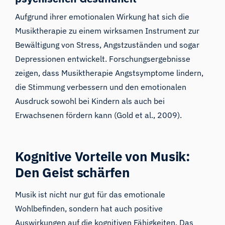
Aufgrund ihrer emotionalen Wirkung hat sich die
Musiktherapie zu einem wirksamen Instrument zur
Bewältigung von Stress, Angstzuständen und sogar
Depressionen entwickelt. Forschungsergebnisse
zeigen, dass Musiktherapie Angstsymptome lindern,
die Stimmung verbessern und den emotionalen
Ausdruck sowohl bei Kindern als auch bei
Erwachsenen fördern kann (Gold et al., 2009).
Kognitive Vorteile von Musik:
Den Geist schärfen
Musik ist nicht nur gut für das emotionale
Wohlbefinden, sondern hat auch positive
Auswirkungen auf die kognitiven Fähigkeiten. Das