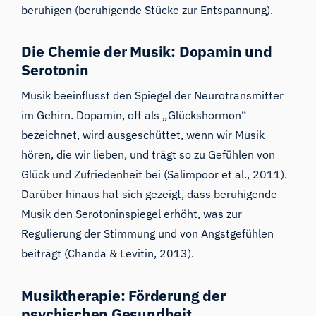
beruhigen (beruhigende Stücke zur Entspannung).
Die Chemie der Musik: Dopamin und
Serotonin
Musik beeinflusst den Spiegel der Neurotransmitter
im Gehirn. Dopamin, oft als „Glückshormon“
bezeichnet, wird ausgeschüttet, wenn wir Musik
hören, die wir lieben, und trägt so zu Gefühlen von
Glück und Zufriedenheit bei (Salimpoor et al., 2011).
Darüber hinaus hat sich gezeigt, dass beruhigende
Musik den Serotoninspiegel erhöht, was zur
Regulierung der Stimmung und von Angstgefühlen
beiträgt (Chanda & Levitin, 2013).
Musiktherapie: Förderung der
psychischen Gesundheit