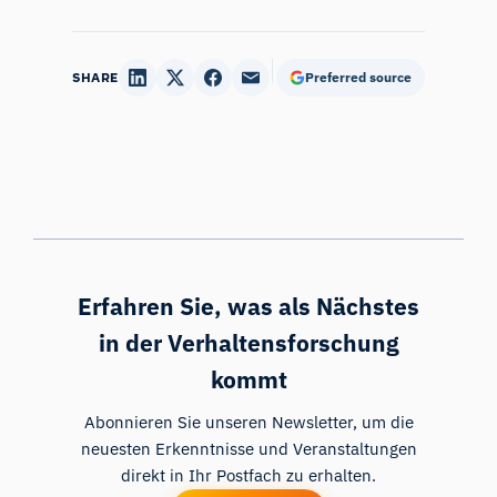
SHARE
Preferred source
Erfahren Sie, was als Nächstes
in der Verhaltensforschung
kommt
Abonnieren Sie unseren Newsletter, um die
neuesten Erkenntnisse und Veranstaltungen
direkt in Ihr Postfach zu erhalten.