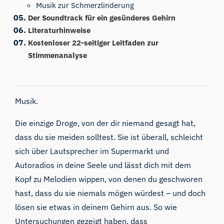
Musik zur Schmerzlinderung
Der Soundtrack für ein gesünderes Gehirn
Literaturhinweise
Kostenloser 22-seitiger Leitfaden zur
Stimmenanalyse
Musik.
Die einzige Droge, von der dir niemand gesagt hat,
dass du sie meiden solltest. Sie ist überall, schleicht
sich über Lautsprecher im Supermarkt und
Autoradios in deine Seele und lässt dich mit dem
Kopf zu Melodien wippen, von denen du geschworen
hast, dass du sie niemals mögen würdest – und doch
lösen sie etwas in deinem Gehirn aus. So wie
Untersuchungen gezeigt haben,
dass