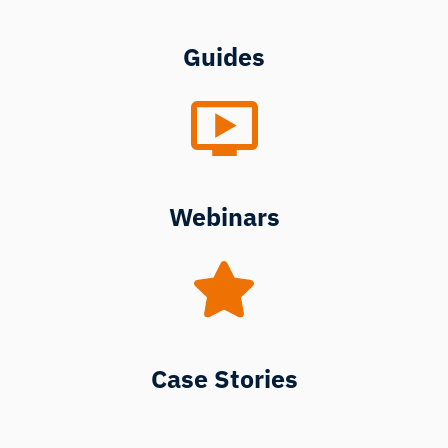
Guides
Webinars
Case Stories