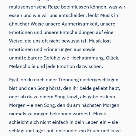
multisensorische Reize beeinflussen können, was wir
essen und wie wir uns entscheiden
, lenkt Musik in
ähnlicher Weise unsere Aufmerksamkeit, unsere
Emotionen und unsere Entscheidungen auf eine
Weise, die uns oft nicht bewusst ist. Musik löst
Emotionen und Erinnerungen aus sowie
unmittelbarere Gefühle wie Hochstimmung, Glück,
Melancholie und jede Emotion dazwischen.
Egal, ob du nach einer Trennung niedergeschlagen
bist und den Song hörst, den ihr beide geliebt habt,
oder ob du zu einem Song tanzt, als gäbe es kein
Morgen – einen Song, den du am nächsten Morgen
niemals zu mögen bekennen würdest: Musik
schleicht sich nicht einfach in dein Leben ein – sie
schlägt ihr Lager auf, entzündet ein Feuer und lässt