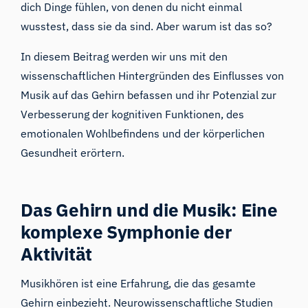
dich Dinge fühlen, von denen du nicht einmal
wusstest, dass sie da sind. Aber warum ist das so?
In diesem Beitrag werden wir uns mit den
wissenschaftlichen Hintergründen des Einflusses von
Musik auf das Gehirn befassen und ihr Potenzial zur
Verbesserung der kognitiven Funktionen, des
emotionalen Wohlbefindens und der körperlichen
Gesundheit erörtern.
Das Gehirn und die Musik: Eine
komplexe Symphonie der
Aktivität
Musikhören ist eine Erfahrung, die das gesamte
Gehirn einbezieht. Neurowissenschaftliche Studien