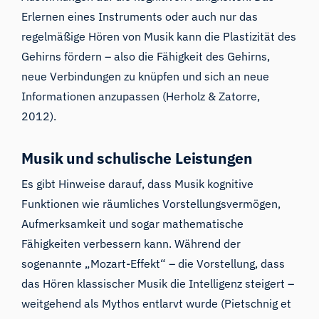
Erlernen eines Instruments oder auch nur das
regelmäßige Hören von Musik kann die Plastizität des
Gehirns fördern – also die Fähigkeit des Gehirns,
neue Verbindungen zu knüpfen und sich an neue
Informationen anzupassen (Herholz & Zatorre,
2012).
Musik und schulische Leistungen
Es gibt Hinweise darauf, dass Musik kognitive
Funktionen wie räumliches Vorstellungsvermögen,
Aufmerksamkeit und sogar mathematische
Fähigkeiten verbessern kann. Während der
sogenannte „Mozart-Effekt“ – die Vorstellung, dass
das Hören klassischer Musik die Intelligenz steigert –
weitgehend als Mythos entlarvt wurde (Pietschnig et