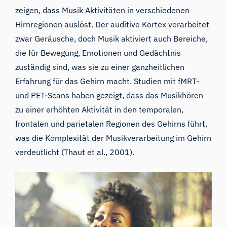
zeigen, dass Musik Aktivitäten in verschiedenen
Hirnregionen auslöst. Der auditive Kortex verarbeitet
zwar Geräusche, doch Musik aktiviert auch Bereiche,
die für Bewegung, Emotionen und Gedächtnis
zuständig sind, was sie zu einer ganzheitlichen
Erfahrung für das Gehirn macht. Studien mit
fMRT-
und PET-Scans haben gezeigt, dass das Musikhören
zu einer erhöhten Aktivität in den temporalen,
frontalen und parietalen Regionen des Gehirns führt,
was die Komplexität der Musikverarbeitung im Gehirn
verdeutlicht (Thaut et al., 2001).