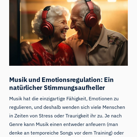
Musik und Emotionsregulation: Ein
natürlicher Stimmungsaufheller
Musik hat die einzigartige Fähigkeit, Emotionen zu
regulieren, und deshalb wenden sich viele Menschen
in Zeiten von Stress oder Traurigkeit ihr zu. Je nach
Genre kann Musik einen entweder anfeuern (man
denke an temporeiche Songs vor dem Training) oder