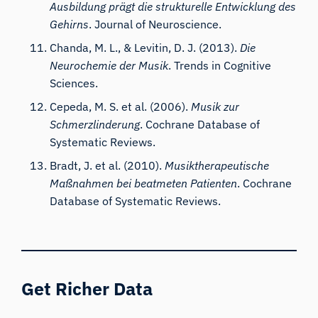
Ausbildung prägt die strukturelle Entwicklung des
Gehirns
. Journal of Neuroscience.
Chanda, M. L., & Levitin, D. J. (2013).
Die
Neurochemie der Musik
. Trends in Cognitive
Sciences.
Cepeda, M. S. et al. (2006).
Musik zur
Schmerzlinderung
. Cochrane Database of
Systematic Reviews.
Bradt, J. et al. (2010).
Musiktherapeutische
Maßnahmen bei beatmeten Patienten
. Cochrane
Database of Systematic Reviews.
Get Richer Data