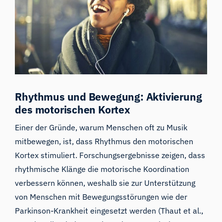
Rhythmus und Bewegung: Aktivierung
des motorischen Kortex
Einer der Gründe, warum Menschen oft zu Musik
mitbewegen, ist, dass Rhythmus den motorischen
Kortex stimuliert. Forschungsergebnisse zeigen, dass
rhythmische Klänge die motorische Koordination
verbessern können, weshalb sie zur Unterstützung
von Menschen mit Bewegungsstörungen wie der
Parkinson-Krankheit eingesetzt werden (Thaut et al.,