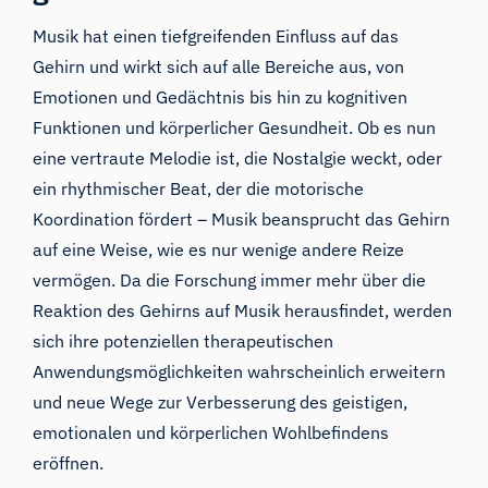
Musik hat einen tiefgreifenden Einfluss auf das
Gehirn und wirkt sich auf alle Bereiche aus, von
Emotionen und Gedächtnis bis hin zu kognitiven
Funktionen und körperlicher Gesundheit. Ob es nun
eine vertraute Melodie ist, die Nostalgie weckt, oder
ein rhythmischer Beat, der die motorische
Koordination fördert – Musik beansprucht das Gehirn
auf eine Weise, wie es nur wenige andere Reize
vermögen. Da die Forschung immer mehr über die
Reaktion des Gehirns auf Musik herausfindet, werden
sich ihre potenziellen therapeutischen
Anwendungsmöglichkeiten wahrscheinlich erweitern
und neue Wege zur Verbesserung des geistigen,
emotionalen und körperlichen Wohlbefindens
eröffnen.