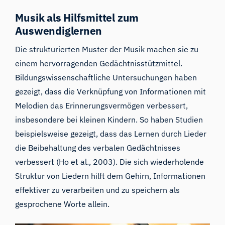
Musik als Hilfsmittel zum
Auswendiglernen
Die strukturierten Muster der Musik machen sie zu
einem hervorragenden Gedächtnisstützmittel.
Bildungswissenschaftliche Untersuchungen haben
gezeigt, dass die Verknüpfung von Informationen mit
Melodien das Erinnerungsvermögen verbessert,
insbesondere bei kleinen Kindern. So haben Studien
beispielsweise gezeigt, dass das Lernen durch Lieder
die Beibehaltung des verbalen Gedächtnisses
verbessert (Ho et al., 2003). Die sich wiederholende
Struktur von Liedern hilft dem Gehirn, Informationen
effektiver zu verarbeiten und zu speichern als
gesprochene Worte allein.