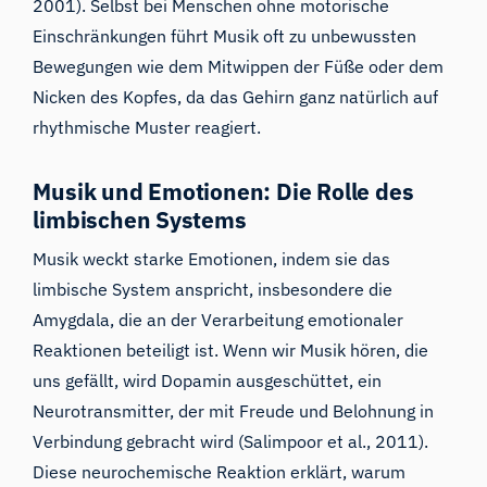
2001). Selbst bei Menschen ohne motorische
Einschränkungen führt Musik oft zu unbewussten
Bewegungen wie dem Mitwippen der Füße oder dem
Nicken des Kopfes, da das Gehirn ganz natürlich auf
rhythmische Muster reagiert.
Musik und Emotionen: Die Rolle des
limbischen Systems
Musik weckt starke Emotionen, indem sie das
limbische System anspricht, insbesondere die
Amygdala, die an der Verarbeitung emotionaler
Reaktionen beteiligt ist. Wenn wir Musik hören, die
uns gefällt, wird Dopamin ausgeschüttet, ein
Neurotransmitter, der mit Freude und Belohnung in
Verbindung gebracht wird (Salimpoor et al., 2011).
Diese neurochemische Reaktion erklärt, warum