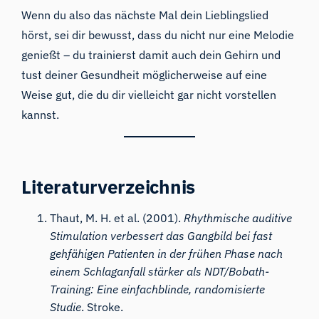
Wenn du also das nächste Mal dein Lieblingslied
hörst, sei dir bewusst, dass du nicht nur eine Melodie
genießt – du trainierst damit auch dein Gehirn und
tust deiner Gesundheit möglicherweise auf eine
Weise gut, die du dir vielleicht gar nicht vorstellen
kannst.
Literaturverzeichnis
Thaut, M. H. et al. (2001).
Rhythmische auditive
Stimulation verbessert das Gangbild bei fast
gehfähigen Patienten in der frühen Phase nach
einem Schlaganfall stärker als NDT/Bobath-
Training: Eine einfachblinde, randomisierte
Studie
. Stroke.