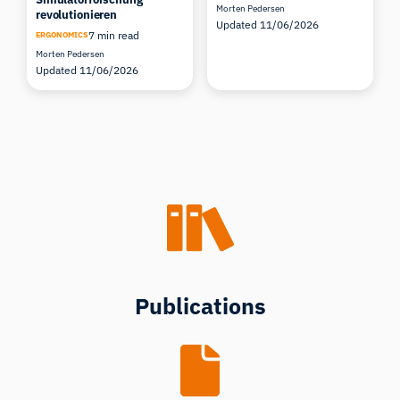
Morten Pedersen
revolutionieren
Updated 11/06/2026
7 min read
ERGONOMICS
Morten Pedersen
Updated 11/06/2026
Publications