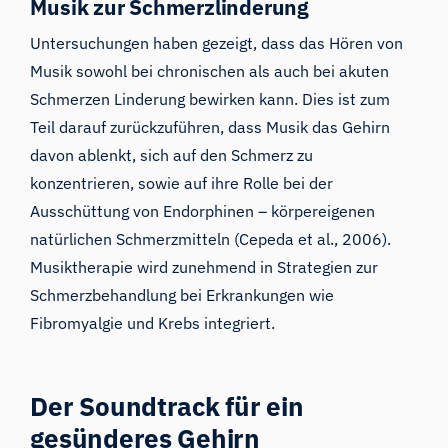
Musik zur Schmerzlinderung
Untersuchungen haben gezeigt, dass das Hören von
Musik sowohl bei chronischen als auch bei akuten
Schmerzen Linderung bewirken kann. Dies ist zum
Teil darauf zurückzuführen, dass Musik das Gehirn
davon ablenkt, sich auf den Schmerz zu
konzentrieren, sowie auf ihre Rolle bei der
Ausschüttung von Endorphinen – körpereigenen
natürlichen Schmerzmitteln (Cepeda et al., 2006).
Musiktherapie wird zunehmend in Strategien zur
Schmerzbehandlung bei Erkrankungen wie
Fibromyalgie und Krebs integriert.
Der Soundtrack für ein
gesünderes Gehirn