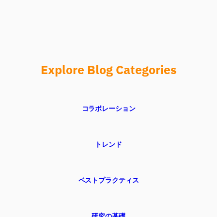
Explore Blog Categories
コラボレーション
トレンド
ベストプラクティス
研究の基礎