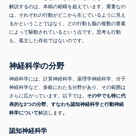
解説するのは、本稿の範疇を超えています。重要なの
は、それぞれの行動がどこから生じているように見え
るかということではなく、どの行動も脳の複数の要素
によって駆動されているという点です。思考も行動
も、孤立した存在ではないのです。
神経科学の分野
神経科学には、計算神経科学、薬理学神経科学、分子
神経科学など、多岐にわたる分野があり、その範囲は
さらに広がっています。以下では
、その中でも特に代
表的な2つの分野、すなわち認知神経科学と行動神経
科学について
解説します
。
認知神経科学