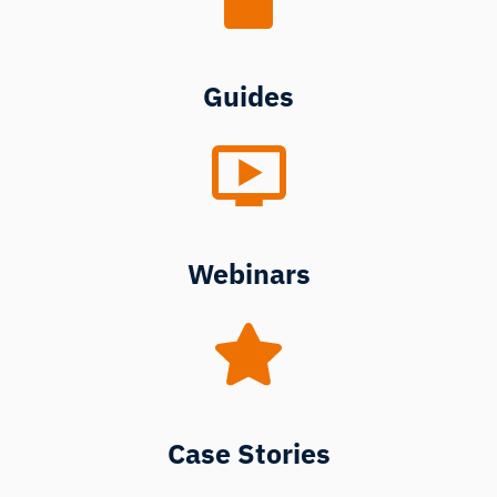
Guides
Webinars
Case Stories