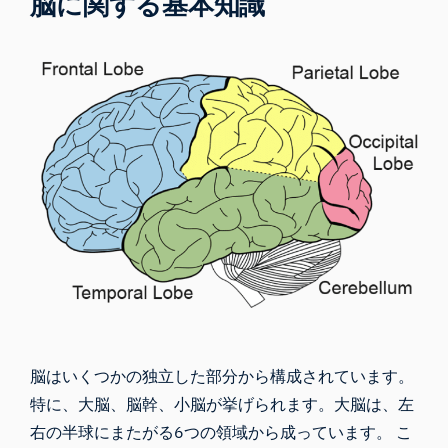
脳に関する基本知識
脳はいくつかの独立した部分から構成されています。
特に、大脳、脳幹、小脳が挙げられます。大脳は、左
右の半球にまたがる6つの領域から成っています。 こ