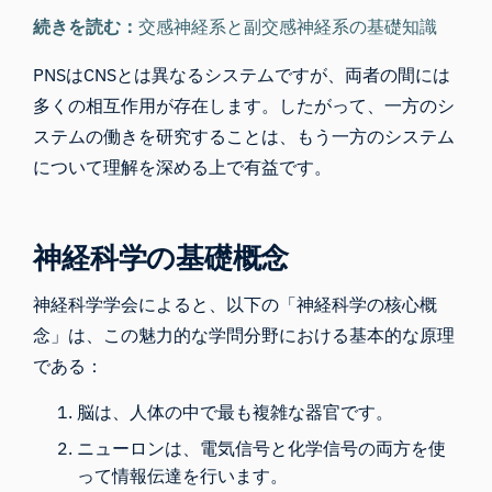
続きを読む：
交感神経系と副交感神経系の基礎知識
PNSはCNSとは異なるシステムですが、両者の間には
多くの相互作用が存在します。したがって、一方のシ
ステムの働きを研究することは、もう一方のシステム
について理解を深める上で有益です。
神経科学の基礎概念
神経
科学学会によると、以下の「神経科学の核心概
念」は、この魅力的な学問分野における基本的な原理
である：
脳は、人体の中で最も複雑な器官です。
ニューロンは、電気信号と化学信号の両方を使
って情報伝達を行います。