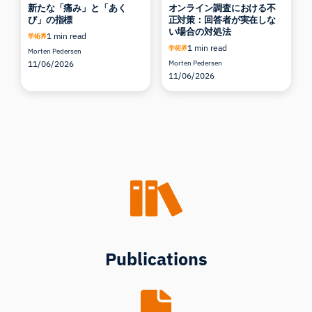
新たな「痛み」と「あく
オンライン調査における不
び」の指標
正対策：回答者が実在しな
い場合の対処法
1 min read
学術界
1 min read
学術界
Morten Pedersen
11/06/2026
Morten Pedersen
11/06/2026
Publications