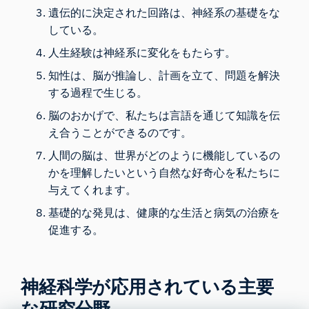
遺伝的に決定された回路は、神経系の基礎をな
している。
人生経験は神経系に変化をもたらす。
知性は、脳が推論し、計画を立て、問題を解決
する過程で生じる。
脳のおかげで、私たちは言語を通じて知識を伝
え合うことができるのです。
人間の脳は、世界がどのように機能しているの
かを理解したいという自然な好奇心を私たちに
与えてくれます。
基礎的な発見は、健康的な生活と病気の治療を
促進する。
神経科学が応用されている主要
な研究分野