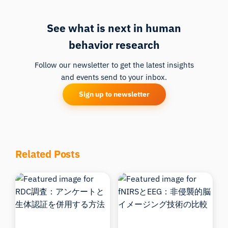
See what is next in human
behavior research
Follow our newsletter to get the latest insights
and events send to your inbox.
Sign up to newsletter
Related Posts