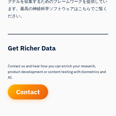
グナルを収集するためのフレームワークを提供してい
ます。
最高の神経科学ソフトウェア
はこちらでご覧く
ださい。
Get Richer Data
Contact us and hear how you can enrich your research,
product development or content testing with biometrics and
AI.
Contact