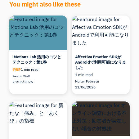
You might also like these
iMotions Lab 活用のコツと
Affectiva Emotion SDKが
テクニック：第1巻
Androidで利用可能になりま
した
1 min read
学術界
1 min read
Kerstin Wolf
23/06/2026
Morten Pedersen
11/06/2026