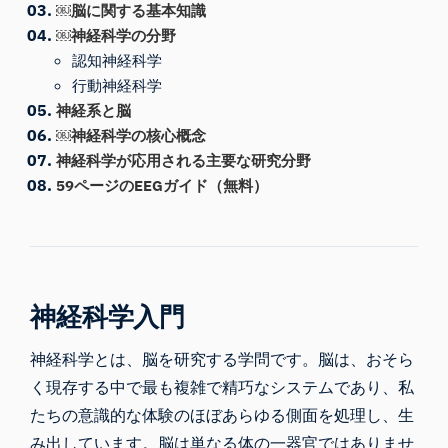
￼脳に関する基本知識
￼神経科学の分野
認知神経科学
行動神経科学
神経系と脳
￼神経科学の核心概念
神経科学が応用される主要な研究分野
59ページのEEGガイド（無料）
神経科学入門
神経科学とは、脳を研究する学問です。脳は、おそら
く現存する中で最も複雑で精巧なシステムであり、私
たちの意識的な体験のほぼあらゆる側面を処理し、生
み出しています。脳は単なる体の一器官ではありませ