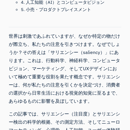
4. 人工知能（AI）とコンピュータビジョン
5. 小売・プロダクトプレイスメント
世界は刺激であふれていますが、なぜか特定の物だけ
が際立ち、私たちの注意を引きつけます。なぜでしょ
うか？その答えは「サリエンシー（saliency）」にあ
ります。これは、行動科学、神経科学、コンピュータ
ビジョン、マーケティング、そしてUXデザインにお
いて極めて重要な役割を果たす概念です。サリエンシ
ーは、何が私たちの注意を引くかを決定づけ、消費者
の選択から日常生活における視覚的知覚に至るまで、
あらゆるものに影響を及ぼしています。
この記事では、サリエンシー（注目度）とサリエンシ
ー検出の科学的根拠、その測定方法、そしてニューロ