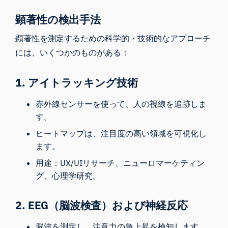
顕著性の検出手法
顕著性を測定するための科学的・技術的なアプローチ
には、いくつかのものがある：
1.
アイトラッキング
技術
赤外線センサーを使って、人の視線を追跡しま
す。
ヒートマップは、注目度の高い領域を可視化し
ます。
用途：UX/UIリサーチ、ニューロマーケティン
グ、心理学研究。
2.
EEG（脳波検査）
および神経反応
脳波を測定し、注意力の急上昇を検知します。