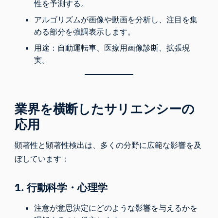
性を予測する。
アルゴリズムが画像や動画を分析し、注目を集
める部分を強調表示します。
用途：自動運転車、医療用画像診断、拡張現
実。
業界を横断したサリエンシーの
応用
顕著性と顕著性検出は、多くの分野に広範な影響を及
ぼしています：
1. 行動科学・心理学
注意が意思決定にどのような影響を与えるかを