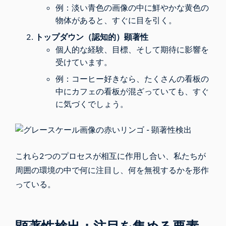
例：淡い青色の画像の中に鮮やかな黄色の
物体があると、すぐに目を引く。
トップダウン（認知的）顕著性
個人的な経験、目標、そして期待に影響を
受けています。
例：コーヒー好きなら、たくさんの看板の
中にカフェの看板が混ざっていても、すぐ
に気づくでしょう。
これら2つのプロセスが相互に作用し合い、私たちが
周囲の環境の中で何に注目し、何を無視するかを形作
っている。