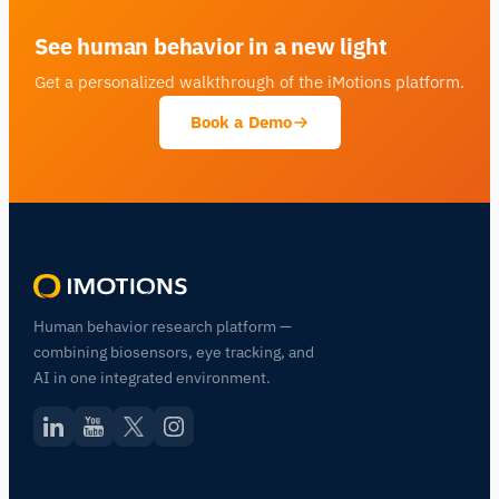
See human behavior in a new light
Get a personalized walkthrough of the iMotions platform.
Book a Demo
Human behavior research platform —
combining biosensors, eye tracking, and
AI in one integrated environment.