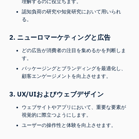
理解するのに役立ちます。
認知負荷の研究や知覚研究において用いられ
る。
2. ニューロマーケティングと広告
どの広告が消費者の注目を集めるかを判断しま
す。
パッケージングとブランディングを最適化し、
顧客エンゲージメントを向上させます。
3. UX/UIおよびウェブデザイン
ウェブサイトやアプリにおいて、重要な要素が
視覚的に際立つようにします。
ユーザーの操作性と体験を向上させます。