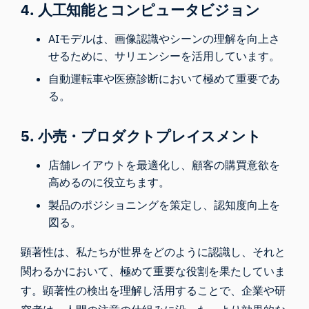
4. 人工知能とコンピュータビジョン
AIモデルは、画像認識やシーンの理解を向上さ
せるために、サリエンシーを活用しています。
自動運転車や医療診断において極めて重要であ
る。
5. 小売・プロダクトプレイスメント
店舗レイアウトを最適化し、顧客の購買意欲を
高めるのに役立ちます。
製品のポジショニングを策定し、認知度向上を
図る。
顕著性は、私たちが世界をどのように認識し、それと
関わるかにおいて、極めて重要な役割を果たしていま
す。顕著性の検出を理解し活用することで、企業や研