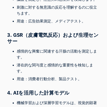
刺激に対する無意識の反応を理解するのに役立
ちます。
用途：広告効果測定、メディアテスト。
3.
GSR（皮膚電気反応）
および生理セン
サー
感情的な興奮に関連する汗腺の活動を測定しま
す。
潜在的な関与度と感情的な重要性を検知しま
す。
用途：消費者行動分析、製品テスト。
4. AIを活用した計算モデル
機械学習および深層学習モデルは、視覚的顕著