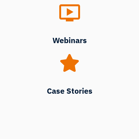
Webinars
Case Stories