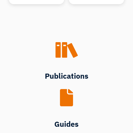
Publications
Guides