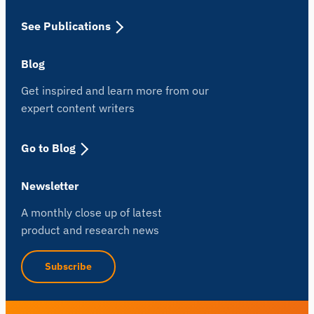
See Publications
Blog
Get inspired and learn more from our
expert content writers
Go to Blog
Newsletter
A monthly close up of latest
product and research news
Subscribe