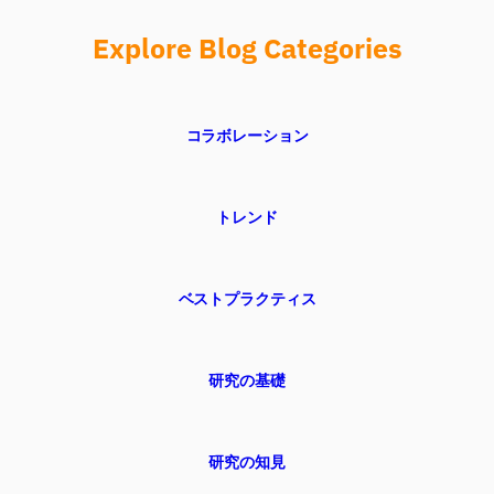
Explore Blog Categories
コラボレーション
トレンド
ベストプラクティス
研究の基礎
研究の知見