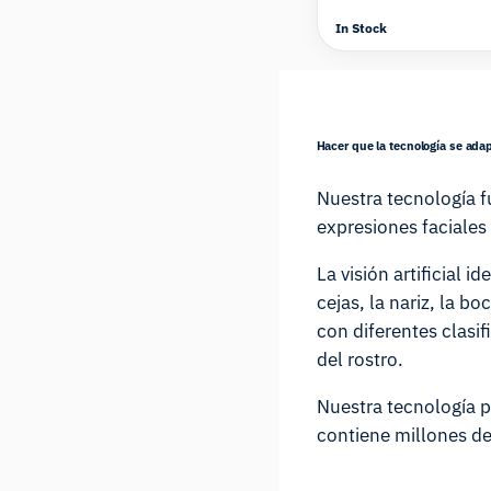
In Stock
Hacer que la tecnología se ad
Nuestra tecnología f
expresiones faciales
La visión artificial 
cejas, la nariz, la b
con diferentes clasif
del rostro.
Nuestra tecnología p
contiene millones de