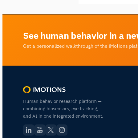
See human behavior in a ne
Get a personalized walkthrough of the iMotions pla
Human behavior research platform —
combining biosensors, eye tracking,
and AI in one integrated environment.