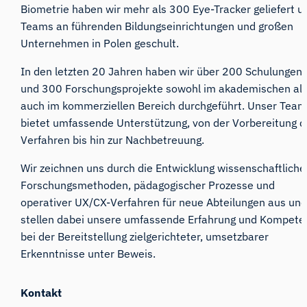
Biometrie haben wir mehr als 300 Eye-Tracker geliefert u
Teams an führenden Bildungseinrichtungen und großen
Unternehmen in Polen geschult.
In den letzten 20 Jahren haben wir über 200 Schulungen
und 300 Forschungsprojekte sowohl im akademischen al
auch im kommerziellen Bereich durchgeführt. Unser Tea
bietet umfassende Unterstützung, von der Vorbereitung d
Verfahren bis hin zur Nachbetreuung.
Wir zeichnen uns durch die Entwicklung wissenschaftliche
Forschungsmethoden, pädagogischer Prozesse und
operativer UX/CX-Verfahren für neue Abteilungen aus un
stellen dabei unsere umfassende Erfahrung und Kompete
bei der Bereitstellung zielgerichteter, umsetzbarer
Erkenntnisse unter Beweis.
Kontakt