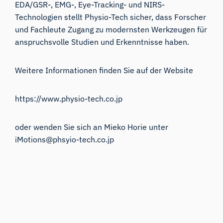
EDA/GSR-, EMG-, Eye-Tracking- und NIRS-
Technologien stellt Physio-Tech sicher, dass Forscher
und Fachleute Zugang zu modernsten Werkzeugen für
anspruchsvolle Studien und Erkenntnisse haben.
Weitere Informationen finden Sie auf der Website
https://www.physio-tech.co.jp
oder wenden Sie sich an Mieko Horie unter
iMotions@phsyio-tech.co.jp