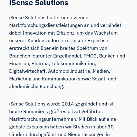
iSense Solutions
iSense Solutions bietet umfassende
Marktforschungsdienstleistungen an und verbindet
dabei Innovation mit Effizienz, um das Wachstum
unserer Kunden zu fördern. Unsere Expertise
erstreckt sich über ein breites Spektrum von
Branchen, darunter Einzelhandel, FMCG, Banken und
Finanzen, Pharma, Telekommunikation,
Digitalwirtschaft, Automobilindustrie, Medien,
Marketing und Kommunikation sowie Sozial- und
akademische Forschung.
iSense Solutions wurde 2014 gegründet und ist
heute Rumäniens größtes privat geführtes
Marktforschungsunternehmen. Mit Blick auf eine
globale Expansion haben wir Studien in über 30
Ländern durchgeführt und Niederlassungen in