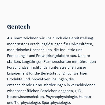
Gentech
Als Team zeichnen wir uns durch die Bereitstellung
modernster Forschungslösungen für Universitäten,
medizinische Hochschulen, die Industrie und
Forschungs- und Entwicklungslabore aus. Unsere
starken, langjährigen Partnerschaften mit führenden
Forschungseinrichtungen unterstreichen unser
Engagement für die Bereitstellung hochwertiger
Produkte und innovativer Lösungen, die
entscheidende Herausforderungen in verschiedenen
wissenschaftlichen Bereichen angehen, z. B.
Neurowissenschaften, Psychophysiologie, Human-
und Tierphysiologie, Sportphysiologie,