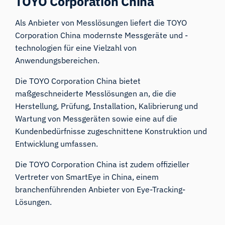
TOYO Corporation China
Als Anbieter von Messlösungen liefert die TOYO
Corporation China modernste Messgeräte und -
technologien für eine Vielzahl von
Anwendungsbereichen.
Die TOYO Corporation China bietet
maßgeschneiderte Messlösungen an, die die
Herstellung, Prüfung, Installation, Kalibrierung und
Wartung von Messgeräten sowie eine auf die
Kundenbedürfnisse zugeschnittene Konstruktion und
Entwicklung umfassen.
Die TOYO Corporation China ist zudem offizieller
Vertreter von SmartEye in China, einem
branchenführenden Anbieter von Eye-Tracking-
Lösungen.