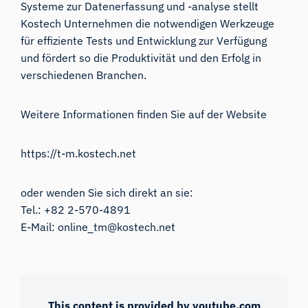
Systeme zur Datenerfassung und -analyse stellt
Kostech Unternehmen die notwendigen Werkzeuge
für effiziente Tests und Entwicklung zur Verfügung
und fördert so die Produktivität und den Erfolg in
verschiedenen Branchen.
Weitere Informationen finden Sie auf der Website
https://t-m.kostech.net
oder wenden Sie sich direkt an sie:
Tel.: +82 2-570-4891
E-Mail:
online_tm@kostech.net
This content is provided by youtube.com