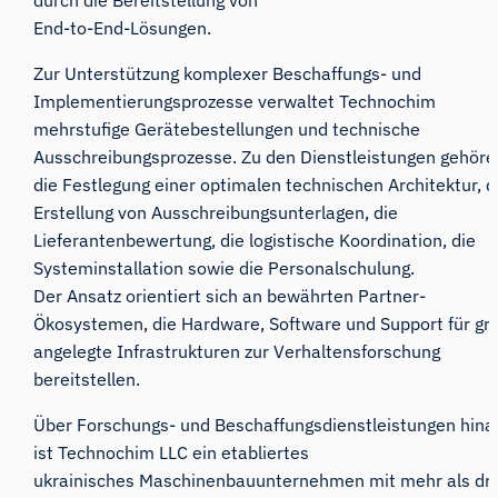
End-to-End-Lösungen.
Zur Unterstützung komplexer Beschaffungs- und
Implementierungsprozesse verwaltet Technochim
mehrstufige Gerätebestellungen und technische
Ausschreibungsprozesse. Zu den Dienstleistungen gehöre
die Festlegung einer optimalen technischen Architektur, d
Erstellung von Ausschreibungsunterlagen, die
Lieferantenbewertung, die logistische Koordination, die
Systeminstallation sowie die Personalschulung.
Der Ansatz orientiert sich an bewährten Partner-
Ökosystemen, die Hardware, Software und Support für gr
angelegte Infrastrukturen zur Verhaltensforschung
bereitstellen.
Über Forschungs- und Beschaffungsdienstleistungen hina
ist Technochim LLC ein etabliertes
ukrainisches Maschinenbauunternehmen mit mehr als dre