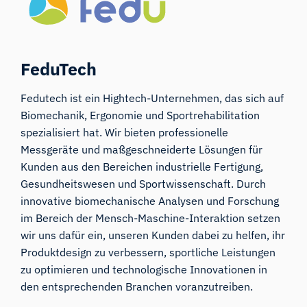
FeduTech
Fedutech ist ein Hightech-Unternehmen, das sich auf
Biomechanik, Ergonomie und Sportrehabilitation
spezialisiert hat. Wir bieten professionelle
Messgeräte und maßgeschneiderte Lösungen für
Kunden aus den Bereichen industrielle Fertigung,
Gesundheitswesen und Sportwissenschaft. Durch
innovative biomechanische Analysen und Forschung
im Bereich der Mensch-Maschine-Interaktion setzen
wir uns dafür ein, unseren Kunden dabei zu helfen, ihr
Produktdesign zu verbessern, sportliche Leistungen
zu optimieren und technologische Innovationen in
den entsprechenden Branchen voranzutreiben.