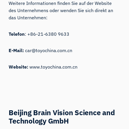
Weitere Informationen finden Sie auf der Website
des Unternehmens oder wenden Sie sich direkt an
das Unternehmen:
Telefon
: +86-21-6380 9633
E-Mail:
car@toyochina.com.cn
Website:
www.toyochina.com.cn
Beijing Brain Vision Science and
Technology GmbH