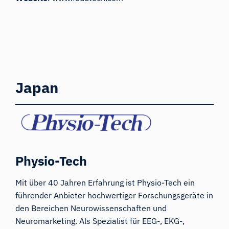
Japan
Physio-Tech
Mit über 40 Jahren Erfahrung ist Physio-Tech ein
führender Anbieter hochwertiger Forschungsgeräte in
den Bereichen Neurowissenschaften und
Neuromarketing. Als Spezialist für EEG-, EKG-,