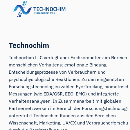
Technochim
Technochim LLC verfügt über Fachkompetenz im Bereich 
menschlichen Verhaltens: emotionale Bindung,
Entscheidungsprozesse von Verbrauchern und
psychophysiologische Reaktionen. Zu den eingesetzten
Forschungstechnologien zählen Eye-Tracking, biometrisch
Messungen (wie EDA/GSR, EEG, EMG) und integrierte
Verhaltensanalysen. In Zusammenarbeit mit globalen
Partnernetzwerken im Bereich der Forschungstechnologi
unterstützt Technochim Kunden aus den Bereichen
Wissenschaft, Marketing, UX/CX und Verbraucherforschu
durch die Bereitstellung von