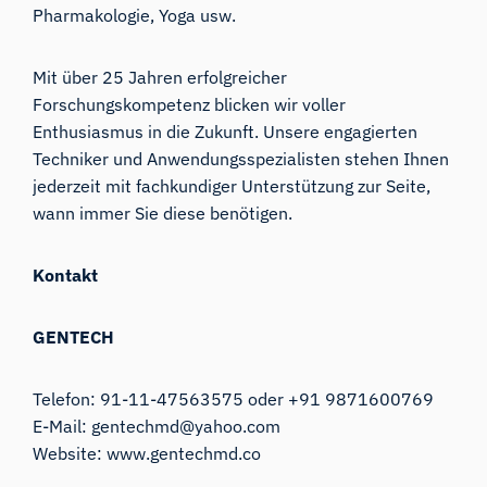
Pharmakologie, Yoga usw.
Mit über 25 Jahren erfolgreicher
Forschungskompetenz blicken wir voller
Enthusiasmus in die Zukunft. Unsere engagierten
Techniker und Anwendungsspezialisten stehen Ihnen
jederzeit mit fachkundiger Unterstützung zur Seite,
wann immer Sie diese benötigen.
Kontakt
GENTECH
Telefon: 91-11-47563575 oder +91 9871600769
E-Mail:
gentechmd@yahoo.com
Website:
www.gentechmd.co