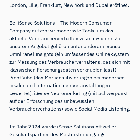
London, Lille, Frankfurt, New York und Dubai eröffnet.
Bei iSense Solutions – The Modern Consumer
Company nutzen wir modernste Tools, um das
aktuelle Verbraucherverhalten zu analysieren. Zu
unserem Angebot gehören unter anderem iSense
OmniPanel Insights (ein umfassendes Online-System
zur Messung des Verbraucherverhaltens, das sich mit
klassischen Forschungsdaten verknüpfen lässt),
iVent Vibe (das Markenaktivierungen bei modernen
lokalen und internationalen Veranstaltungen
bewertet), iSense Neuromarketing (mit Schwerpunkt
auf der Erforschung des unbewussten
Verbraucherverhaltens) sowie Social Media Listening.
Im Jahr 2024 wurde iSense Solutions offizieller
Geschäftspartner des Masterstudiengangs