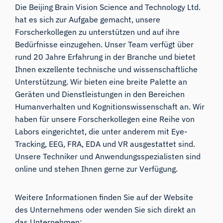
Die Beijing Brain Vision Science and Technology Ltd.
hat es sich zur Aufgabe gemacht, unsere
Forscherkollegen zu unterstützen und auf ihre
Bedürfnisse einzugehen. Unser Team verfügt über
rund 20 Jahre Erfahrung in der Branche und bietet
Ihnen exzellente technische und wissenschaftliche
Unterstützung. Wir bieten eine breite Palette an
Geräten und Dienstleistungen in den Bereichen
Humanverhalten und Kognitionswissenschaft an. Wir
haben für unsere Forscherkollegen eine Reihe von
Labors eingerichtet, die unter anderem mit Eye-
Tracking, EEG, FRA, EDA und VR ausgestattet sind.
Unsere Techniker und Anwendungsspezialisten sind
online und stehen Ihnen gerne zur Verfügung.
Weitere Informationen finden Sie auf der Website
des Unternehmens oder wenden Sie sich direkt an
das Unternehmen: