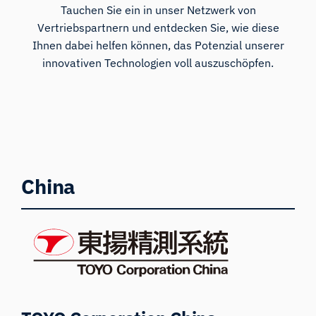
Tauchen Sie ein in unser Netzwerk von
Vertriebspartnern und entdecken Sie, wie diese
Ihnen dabei helfen können, das Potenzial unserer
innovativen Technologien voll auszuschöpfen.
China