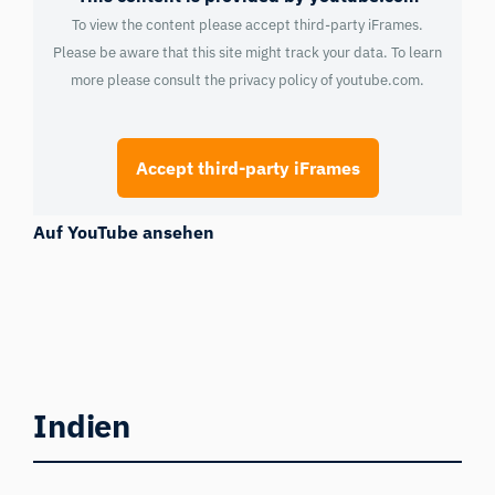
To view the content please accept third-party iFrames.
Please be aware that this site might track your data. To learn
more please consult the privacy policy of
youtube.com
.
Accept third-party iFrames
Auf YouTube ansehen
Indien