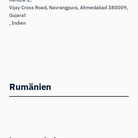
Vijay Cross Road, Navrangpura, Ahmedabad 380009,
Gujarat
, Indien
Rumänien