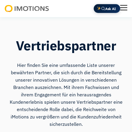
Ask AI
Powering
Human
Insight
Vertriebspartner
Hier finden Sie eine umfassende Liste unserer
bewährten Partner, die sich durch die Bereitstellung
unserer innovativen Lösungen in verschiedenen
Branchen auszeichnen. Mit ihrem Fachwissen und
ihrem Engagement für ein herausragendes
Kundenerlebnis spielen unsere Vertriebspartner eine
entscheidende Rolle dabei, die Reichweite von
iMotions zu vergrößern und die Kundenzufriedenheit
sicherzustellen.