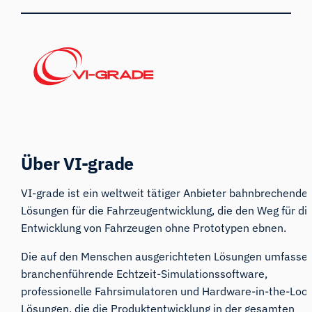
Über VI-grade
VI-grade ist ein weltweit tätiger Anbieter bahnbrechende
Lösungen für die Fahrzeugentwicklung, die den Weg für di
Entwicklung von Fahrzeugen
ohne Prototypen
ebnen.
Die auf den Menschen ausgerichteten Lösungen umfasse
branchenführende Echtzeit-Simulationssoftware,
professionelle Fahrsimulatoren und Hardware-in-the-Loo
Lösungen, die die Produktentwicklung in der gesamten