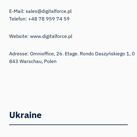
E-Mail:
sales@digitalforce.pl
Telefon:
+48 78 959 74 59
Website:
www.digitalforce.pl
Adresse: Omnioffice, 26. Etage. Rondo Daszyńskiego 1, 0
843 Warschau, Polen
Ukraine