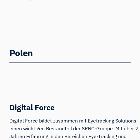
Polen
Digital Force
Digital Force bildet zusammen mit Eyetracking Solutions
einen wichtigen Bestandteil der SRNC-Gruppe. Mit über 2
Jahren Erfahrung in den Bereichen Eye-Tracking und