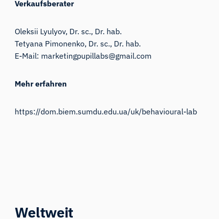
Verkaufsberater
Oleksii Lyulyov, Dr. sc., Dr. hab.
Tetyana Pimonenko, Dr. sc., Dr. hab.
E-Mail:
marketingpupillabs@gmail.com
Mehr erfahren
https://dom.biem.sumdu.edu.ua/uk/behavioural-lab
Weltweit