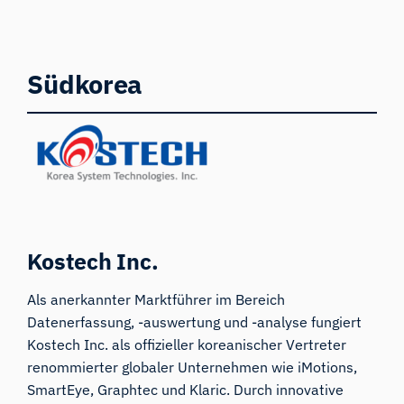
Südkorea
Kostech
Inc.
Als anerkannter Marktführer im Bereich
Datenerfassung, -auswertung und -analyse fungiert
Kostech Inc. als offizieller koreanischer Vertreter
renommierter globaler Unternehmen wie iMotions,
SmartEye, Graphtec und Klaric. Durch innovative