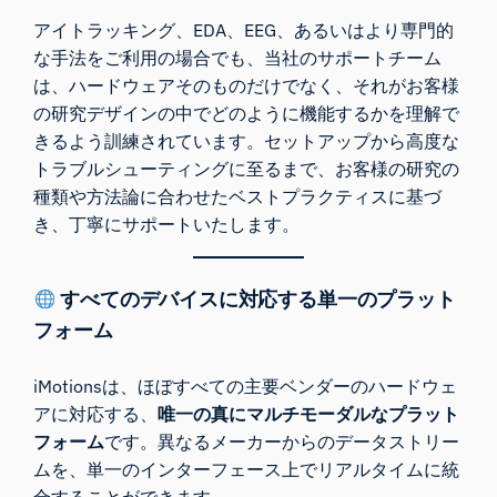
アイトラッキング、EDA、EEG、あるいはより専門的
な手法をご利用の場合でも、当社のサポートチーム
は、ハードウェアそのものだけでなく、それがお客様
の研究デザインの中でどのように機能するかを理解で
きるよう訓練されています。セットアップから高度な
トラブルシューティングに至るまで、お客様の研究の
種類や方法論に合わせたベストプラクティスに基づ
き、丁寧にサポートいたします。
すべてのデバイスに対応する単一のプラット
フォーム
iMotionsは、ほぼすべての主要ベンダーのハードウェ
アに対応する、
唯一の真にマルチモーダルなプラット
フォーム
です。異なるメーカーからのデータストリー
ムを、単一のインターフェース上でリアルタイムに統
合することができます。