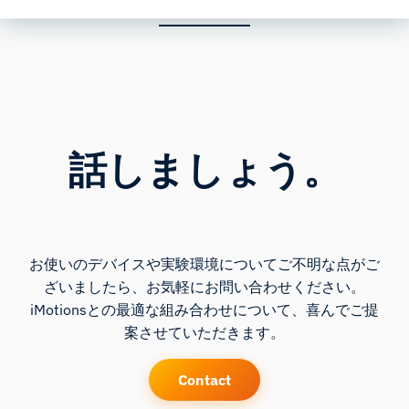
話しましょう。
お使いのデバイスや実験環境についてご不明な点がご
ざいましたら、お気軽にお問い合わせください。
iMotionsとの最適な組み合わせについて、喜んでご提
案させていただきます。
Contact