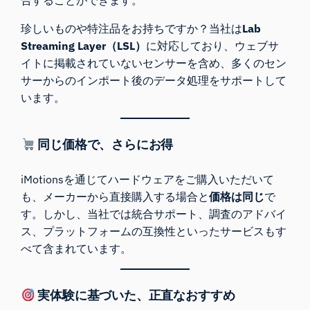
珍しいものや特注品をお持ちですか？当社は
Lab
Streaming Layer（LSL）
に対応しており、ウェブサ
イトに掲載されていないセンサーを含め、多くのセン
サーからのインポート後のデータ処理をサポートして
います。
同じ価格で、さらにお得
iMotionsを通じてハードウェアをご購入いただいて
も、メーカーから直接購入する場合と
価格は同じ
で
す。しかし、当社では統合サポート、調査のアドバイ
ス、プラットフォームの互換性といったサービスもす
べて含まれています。
実体験に基づいた、正直なおすすめ