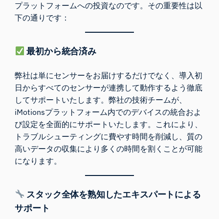
プラットフォームへの投資なのです。その重要性は以
下の通りです：
最初から統合済み
弊社は単にセンサーをお届けするだけでなく、導入初
日からすべてのセンサーが連携して動作するよう徹底
してサポートいたします。弊社の技術チームが、
iMotionsプラットフォーム内でのデバイスの統合およ
び設定を全面的にサポートいたします。これにより、
トラブルシューティングに費やす時間を削減し、質の
高いデータの収集により多くの時間を割くことが可能
になります。
スタック全体を熟知したエキスパートによる
サポート