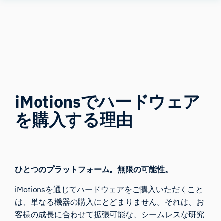
Human
Insight
iMotionsでハードウェア
を購入する理由
ひとつのプラットフォーム。無限の可能性。
iMotionsを通じてハードウェアをご購入いただくこと
は、単なる機器の購入にとどまりません。それは、お
客様の成長に合わせて拡張可能な、シームレスな研究