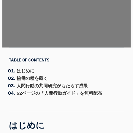
TABLE OF CONTENTS
はじめに
協働の種を蒔く
人間行動の共同研究がもたらす成果
52ページの「人間行動ガイド」を無料配布
はじめに