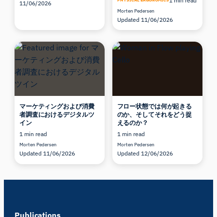
1 min read
11/06/2026
Morten Pedersen
Updated 11/06/2026
マーケティングおよび消費
フロー状態では何が起きる
者調査におけるデジタルツ
のか、そしてそれをどう捉
イン
えるのか？
1 min read
1 min read
Morten Pedersen
Morten Pedersen
Updated 11/06/2026
Updated 12/06/2026
Publications