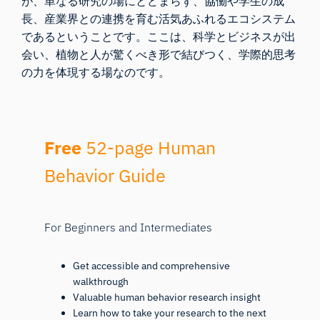
が、単なる研究の場にとどまらず、協働や学生の成
長、産業界との連携を育む活気あふれるエコシステム
であるということです。ここは、科学とビジネスが出
会い、植物と人が驚くべき形で結びつく、学際的思考
の力を体現する場なのです。
Free
52-page Human
Behavior Guide
For Beginners and Intermediates
Get accessible and comprehensive
walkthrough
Valuable human behavior research insight
Learn how to take your research to the next