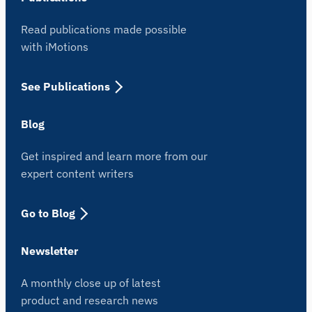
Read publications made possible
with iMotions
See Publications
Blog
Get inspired and learn more from our
expert content writers
Go to Blog
Newsletter
A monthly close up of latest
product and research news