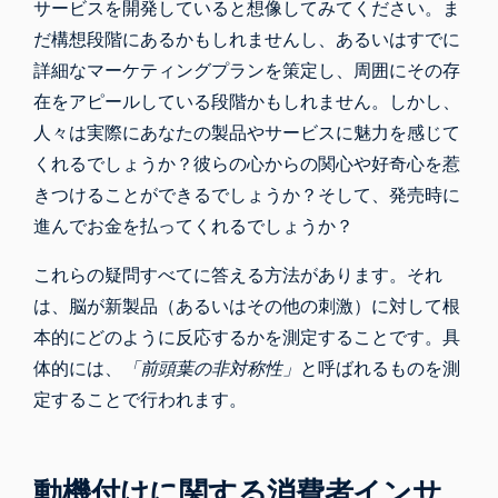
サービスを開発していると想像してみてください。ま
だ構想段階にあるかもしれませんし、あるいはすでに
詳細なマーケティングプランを策定し、周囲にその存
在をアピールしている段階かもしれません。しかし、
人々は実際にあなたの製品やサービスに魅力を感じて
くれるでしょうか？彼らの心からの関心や好奇心を惹
きつけることができるでしょうか？そして、発売時に
進んでお金を払ってくれるでしょうか？
これらの疑問すべてに答える方法があります。それ
は、脳が新製品（あるいはその他の刺激）に対して根
本的にどのように反応するかを測定することです。具
体的には、
「前頭葉の非対称性」
と呼ばれるものを測
定することで行われます。
動機付けに関する消費者インサ