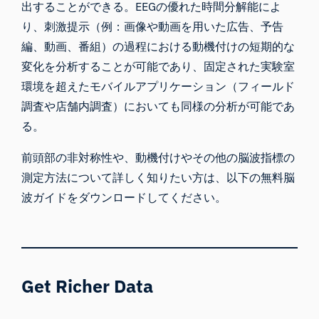
出することができる。EEGの優れた時間分解能によ
り、刺激提示（例：画像や動画を用いた広告、予告
編、動画、番組）の過程における動機付けの短期的な
変化を分析することが可能であり、固定された実験室
環境を超えたモバイルアプリケーション（フィールド
調査や店舗内調査）においても同様の分析が可能であ
る。
前頭部の非対称性や、動機付けやその他の脳波指標の
測定方法について詳しく知りたい方は、以下の無料脳
波ガイドをダウンロードしてください。
Get Richer Data