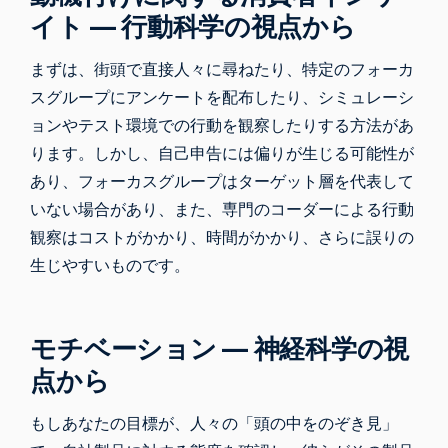
イト ― 行動科学の視点から
まずは、街頭で直接人々に尋ねたり、特定のフォーカ
スグループにアンケートを配布したり、シミュレーシ
ョンやテスト環境での行動を観察したりする方法があ
ります。しかし、
自己申告には偏りが生じる可能性が
あり
、フォーカスグループはターゲット層を代表して
いない場合があり、また、専門のコーダーによる行動
観察はコストがかかり、時間がかかり、さらに誤りの
生じやすいものです。
モチベーション ― 神経科学の視
点から
もしあなたの目標が、人々の「頭の中をのぞき見」