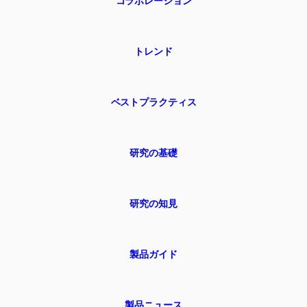
コラボレーション
トレンド
ベストプラクティス
研究の基礎
研究の知見
製品ガイド
製品ニュース