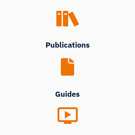
Publications
Guides