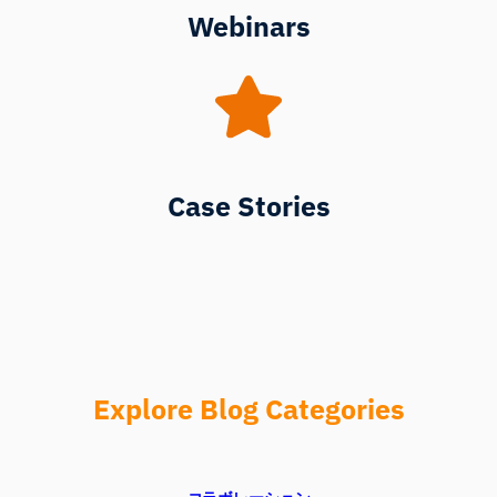
Webinars
Case Stories
Explore Blog Categories