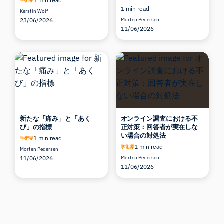
1 min read
学術界
1 min read
Kerstin Wolf
23/06/2026
Morten Pedersen
11/06/2026
新たな「痛み」と「あく
オンライン調査における不
び」の指標
正対策：回答者が実在しな
い場合の対処法
1 min read
学術界
1 min read
学術界
Morten Pedersen
11/06/2026
Morten Pedersen
11/06/2026