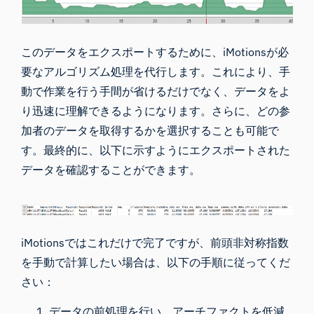
このデータをエクスポートするために、iMotionsが必
要なアルゴリズム処理を代行します。これにより、手
動で作業を行う手間が省けるだけでなく、データをよ
り迅速に理解できるようになります。さらに、どの参
加者のデータを取得するかを選択することも可能で
す。最終的に、以下に示すようにエクスポートされた
データを確認することができます。
iMotionsではこれだけで完了ですが、前頭非対称指数
を手動で計算したい場合は、以下の手順に従ってくだ
さい：
データの前処理を行い、アーチファクトを低減