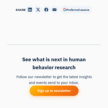
SHARE
Preferred source
See what is next in human
behavior research
Follow our newsletter to get the latest insights
and events send to your inbox.
Sign up to newsletter