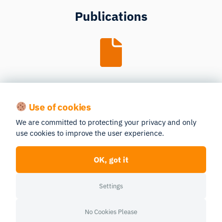
Publications
Guides
Use of cookies
We are committed to protecting your privacy and only
use cookies to improve the user experience.
OK, got it
Webinars
Settings
No Cookies Please