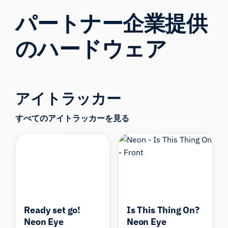
パートナー企業提供
のハードウェア
アイトラッカー
すべてのアイトラッカーを見る
Compare
Compare
Ready set go!
Is This Thing On?
Neon Eye
Neon Eye