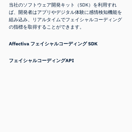
当社のソフトウェア開発キット（SDK）を利用すれ
ば、開発者はアプリやデジタル体験に感情検知機能を
組み込み、リアルタイムでフェイシャルコーディング
の指標を取得することができます。
Affectiva フェイシャルコーディング SDK
フェイシャルコーディングAPI