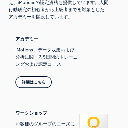
え、iMotionsの認定資格も提供しています。人間
行動研究の初心者から上級者までを対象とした
アカデミーを開設しています。
アカデミー
iMotions、データ収集および
分析に関する5日間のトレーニ
ングおよび認定コース
詳細はこちら
ワークショップ
お客様のグループのニーズに