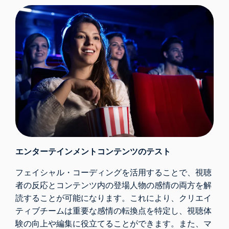
エンターテインメントコンテンツのテスト
フェイシャル・コーディングを活用することで、視聴
者の反応とコンテンツ内の登場人物の感情の両方を解
読することが可能になります。これにより、クリエイ
ティブチームは重要な感情の転換点を特定し、視聴体
験の向上や編集に役立てることができます。また、マ