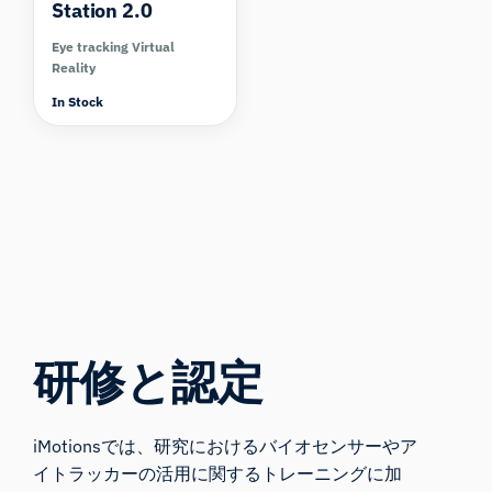
Station 2.0
Eye tracking Virtual
Reality
In Stock
研修と認定
iMotionsでは、研究におけるバイオセンサーやア
イトラッカーの活用に関するトレーニングに加