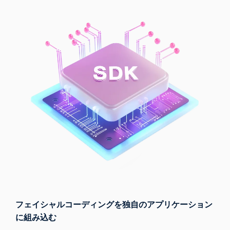
フェイシャルコーディングを独自のアプリケーション
に組み込む