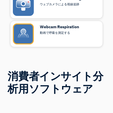
ウェブカメラによる視線追跡
Webcam Respiration
動画で呼吸を測定する
消費者インサイト分
析用ソフトウェア