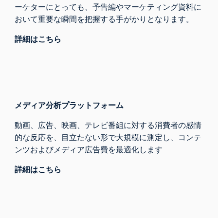
ーケターにとっても、予告編やマーケティング資料に
おいて重要な瞬間を把握する手がかりとなります。
詳細はこちら
メディア分析プラットフォーム
動画、広告、映画、テレビ番組に対する消費者の感情
的な反応を、目立たない形で大規模に測定し、コンテ
ンツおよびメディア広告費を最適化します
詳細はこちら