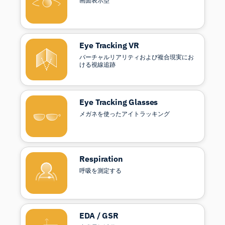
画面表示型
Eye Tracking VR
バーチャルリアリティおよび複合現実にお
ける視線追跡
Eye Tracking Glasses
メガネを使ったアイトラッキング
Respiration
呼吸を測定する
EDA / GSR