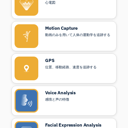
心電図
Motion Capture
動画のみを用いて人体の運動学を追跡する
GPS
位置、移動経路、速度を追跡する
Voice Analysis
感情と声の特徴
Facial Expression Analysis