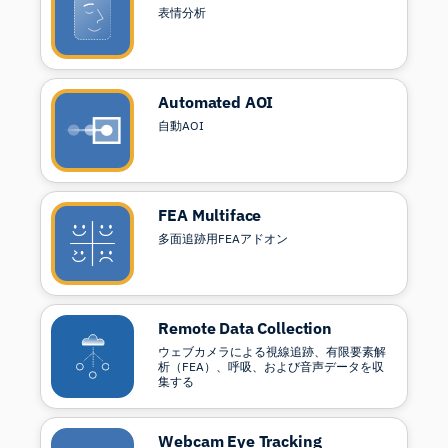
表情分析
Automated AOI
自動AOI
FEA Multiface
多面追跡用FEAアドオン
Remote Data Collection
ウェブカメラによる視線追跡、有限要素解
析（FEA）、呼吸、および音声データを収
集する
Webcam Eye Tracking