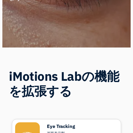
iMotions Labの機能
を拡張する
Eye Tracking