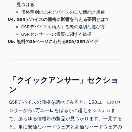
見つける
価格帯別のGSRデバイスの主な機能と用途
GSRデバイスの価格に影響を与える要因とは？
GSRデバイスを購入する際の適切な選び方
GSRセンサーへの投資に関する総括
無料の36ページにわたるEDA/GSRガイド
「クイックアンサー」セクショ
ン
GSRデバイスの価格を調べてみると、150ユーロのセ
ンサーから1万ユーロをはるかに超えるシステムま
で、あらゆる価格帯の製品が見つかります。一見する
と、単に安価なハードウェアと高価なハードウェアの