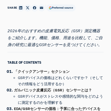
SHARE
Preferred source
2026年のおすすめの皮膚電気反応（GSR）測定機器
をご紹介します。機能、価格、用途を比較して、ご自
身の研究に最適なGSRセンサーを見つけてください。
TABLE OF CONTENTS
「クイックアンサー」セクション
GSRデバイスの価格はどれくらいですか？（そして
その情報をどう活用するか）
ガルバニック皮膚反応（GSR）センサーとは？
GSRデバイスがストレスや感情的な関与をどのよう
に測定するのかを理解する
EDA/GSRセンサーの価格：予算に合ったデバイスを