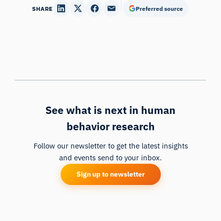
SHARE
Preferred source
See what is next in human
behavior research
Follow our newsletter to get the latest insights
and events send to your inbox.
Sign up to newsletter