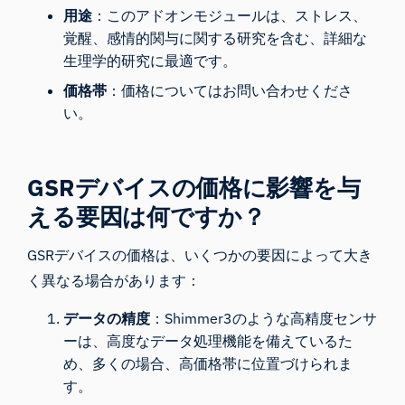
用途
：このアドオンモジュールは、ストレス、
覚醒、感情的関与に関する研究を含む、詳細な
生理学的研究に最適です。
価格帯
：
価格についてはお問い合わせくださ
い
。
GSRデバイスの価格に影響を与
える要因は何ですか？
GSRデバイスの価格は、いくつかの要因によって大き
く異なる場合があります：
データの精度
：Shimmer3のような高精度センサ
ーは、高度なデータ処理機能を備えているた
め、多くの場合、高価格帯に位置づけられま
す。