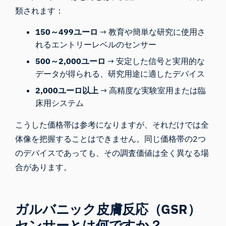
類されます：
150～499ユーロ
→ 教育や簡単な研究に使用さ
れるエントリーレベルのセンサー
500～2,000ユーロ
→ 安定した信号と実用的な
データが得られる、研究用途に適したデバイス
2,000ユーロ以上
→ 高精度な実験室用または臨
床用システム
こうした価格帯は参考になりますが、それだけでは全
体像を把握することはできません。同じ価格帯の2つ
のデバイスであっても、その調査価値は全く異なる場
合があります。
ガルバニック皮膚反応（GSR）
センサーとは何ですか？