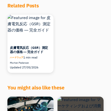
Related Posts
皮膚電気反応（GSR）測定
器の価格 ― 完全ガイド
1 min read
ハードウェア
Morten Pedersen
Updated 27/05/2026
You might also like these