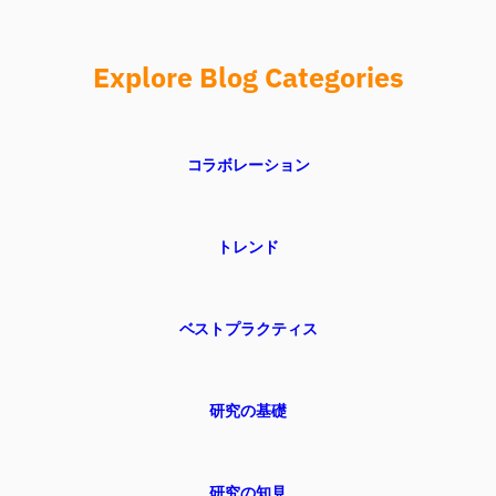
Explore Blog Categories
コラボレーション
トレンド
ベストプラクティス
研究の基礎
研究の知見