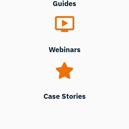
Guides
Webinars
Case Stories