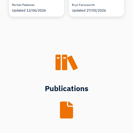
Morten Pedersen
Bryn Farnsworth
Updated 12/06/2026
Updated 27/05/2026
Publications