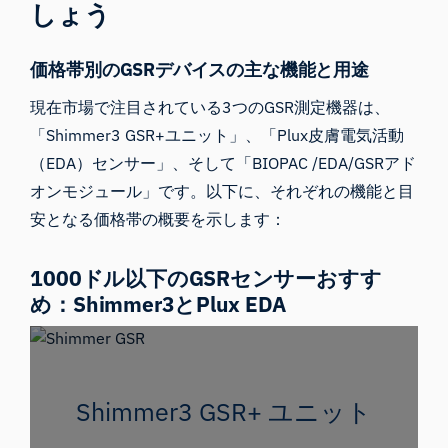
しょう
価格帯別のGSRデバイスの主な機能と用途
現在市場で注目されている3つのGSR測定機器は、
「Shimmer3 GSR+ユニット」、「Plux皮膚電気活動
（EDA）センサー」、そして「BIOPAC /EDA/GSRアド
オンモジュール」です。以下に、それぞれの機能と目
安となる価格帯の概要を示します：
1000ドル以下のGSRセンサーおすす
め：Shimmer3とPlux EDA
Shimmer3 GSR+ ユニット