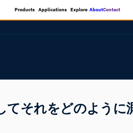
About
Contact
Products
Applications
Explore
してそれをどのように