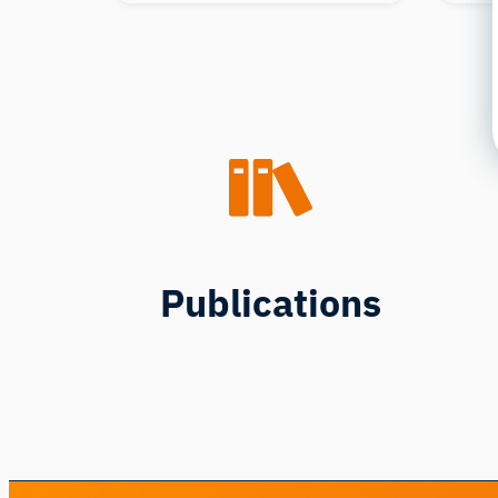
Publications