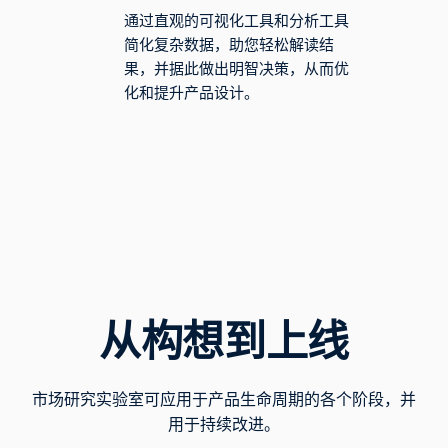
通过直观的可视化工具和分析工具
简化复杂数据，助您轻松解读结
果，并据此做出明智决策，从而优
化和提升产品设计。
从构想到上线
市场研究实验室可应用于产品生命周期的各个阶段，并
用于持续改进。