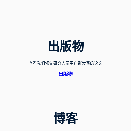
出版物
查看我们领先研究人员用户群发表的论文
出版物
博客