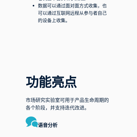
数据可以通过面对面方式收集，也
可以通过互联网远程从参与者自己
的设备上收集。
功能亮点
市场研究实验室可用于产品生命周期的
各个阶段，并支持迭代改进。
语音分析