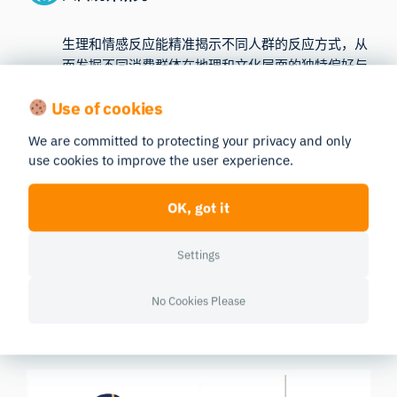
生理和情感反应能精准揭示不同人群的反应方式，从
而发掘不同消费群体在地理和文化层面的独特偏好与
行为。
Use of cookies
We are committed to protecting your privacy and only
use cookies to improve the user experience.
OK, got it
一个多功能平台
Settings
No Cookies Please
支持多种学习场景