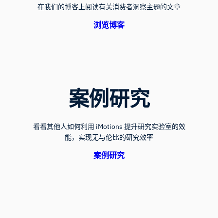
在我们的博客上阅读有关消费者洞察主题的文章
浏览博客
案例研究
看看其他人如何利用 iMotions 提升研究实验室的效
能，实现无与伦比的研究效率
案例研究