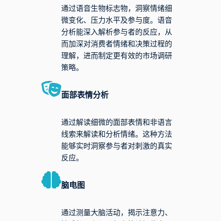
通过语音生物标志物，洞察情绪细
微变化、压力水平及参与度。语音
分析能深入解析参与者的反应，从
而加深对消费者情绪和决策过程的
理解，进而制定更有效的市场调研
策略。
面部表情分析
通过解读细微的面部表情和非语言
线索来解读和分析情绪。这种方法
能够实时洞察参与者对刺激的真实
反应。
脑电图
通过测量大脑活动，揭示注意力、