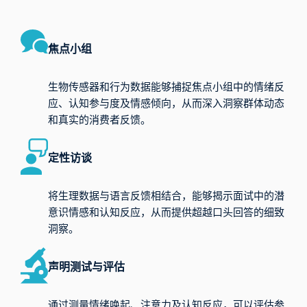
焦点小组
生物传感器和行为数据能够捕捉焦点小组中的情绪反
应、认知参与度及情感倾向，从而深入洞察群体动态
和真实的消费者反馈。
定性访谈
将生理数据与语言反馈相结合，能够揭示面试中的潜
意识情感和认知反应，从而提供超越口头回答的细致
洞察。
声明测试与评估
通过测量情绪唤起、注意力及认知反应，可以评估参