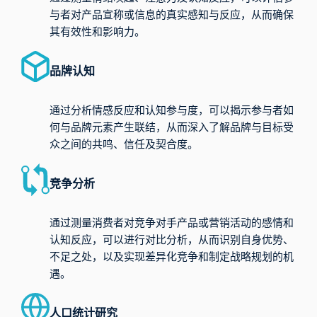
与者对产品宣称或信息的真实感知与反应，从而确保
其有效性和影响力。
品牌认知
通过分析情感反应和认知参与度，可以揭示参与者如
何与品牌元素产生联结，从而深入了解品牌与目标受
众之间的共鸣、信任及契合度。
竞争分析
通过测量消费者对竞争对手产品或营销活动的感情和
认知反应，可以进行对比分析，从而识别自身优势、
不足之处，以及实现差异化竞争和制定战略规划的机
遇。
人口统计研究