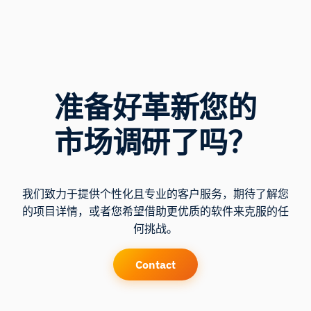
准备好革新您的
市场调研了吗？
我们致力于提供个性化且专业的客户服务，期待了解您
的项目详情，或者您希望借助更优质的软件来克服的任
何挑战。
Contact