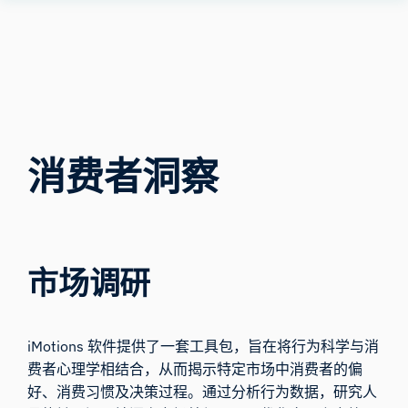
Human
Insight
消费者洞察
市场调研
iMotions 软件提供了一套工具包，旨在将行为科学与消
费者心理学相结合，从而揭示特定市场中消费者的偏
好、消费习惯及决策过程。通过分析行为数据，研究人