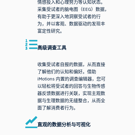
情感投入和心理努力等认知状态。
采集受试者的脑电图（EEG）数据，
有助于更深入地洞察受试者的行
为，并以客观、数据驱动的发现丰
富定性研究。
高级调查工具
收集受试者自报的数据，从而直接
了解他们的认知和偏好。借助
iMotions 内置的调查编辑器，您可
以轻松将受试者的回答与生物传感
器反馈数据进行关联，实现主观数
据与生理数据的无缝整合，从而全
面了解消费者行为。
直观的数据
分析
与可视化