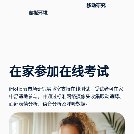
移动研究
虚拟环境
在家参加在线考试
iMotions市场研究实验室支持在线测试，受试者可在家
中舒适地参与，并通过标准网络摄像头收集眼动追踪、
面部表情分析、语音分析及呼吸数据。