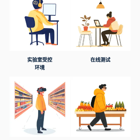
实验室受控
在线测试
环境