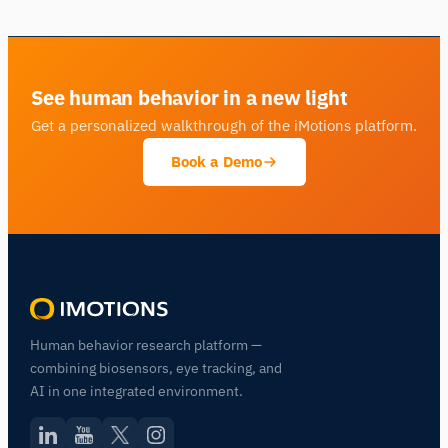
See human behavior in a new light
Get a personalized walkthrough of the iMotions platform.
Book a Demo
Human behavior research platform —
combining biosensors, eye tracking, and
AI in one integrated environment.