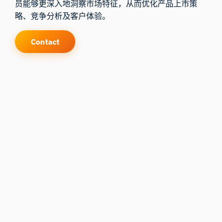
员能够更深入地洞察市场特征，从而优化产品上市策
略、竞争分析及客户体验。
Contact