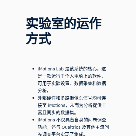
实验室的运作
方式
iMotions Lab 是该系统的核心。这
是一款运行于个人电脑上的软件，
可用于实验设置、数据采集和数据
分析。
外部硬件和多路摄像头信号均可连
接至 iMotions，从而为分析提供丰
富且同步的数据集。
iMotions 不仅具备自身的问卷调查
功能，还与 Qualtrics 及其他主流问
卷调查平台实现了集成。