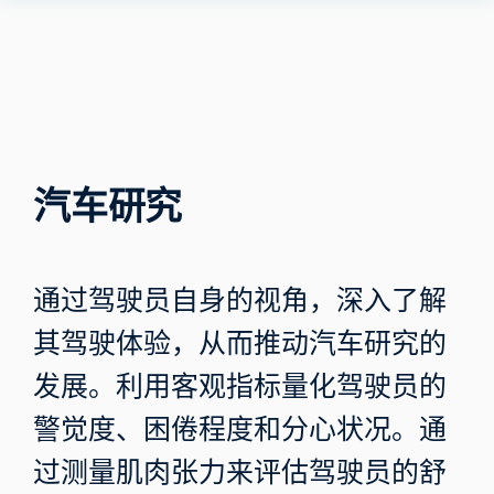
Human
Insight
汽车研究
通过驾驶员自身的视角，深入了解
其驾驶体验，从而推动汽车研究的
发展。利用客观指标量化驾驶员的
警觉度、困倦程度和分心状况。通
过测量肌肉张力来评估驾驶员的舒