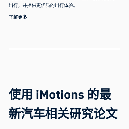
出行，并提供更优质的出行体验。
了解更多
使用 iMotions 的最
新汽车相关研究论文