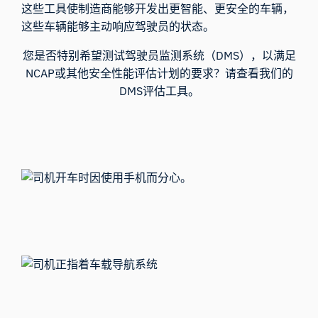
这些工具使制造商能够开发出更智能、更安全的车辆，
这些车辆能够主动响应驾驶员的状态。
您是否特别希望测试驾驶员监测系统（DMS），以满足
NCAP或其他安全性能评估计划的要求？请查看我们的
DMS评估工具。