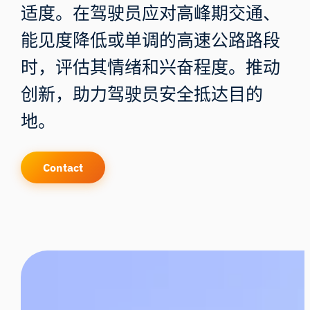
适度。在驾驶员应对高峰期交通、
能见度降低或单调的高速公路路段
时，评估其情绪和兴奋程度。推动
创新，助力驾驶员安全抵达目的
地。
Contact