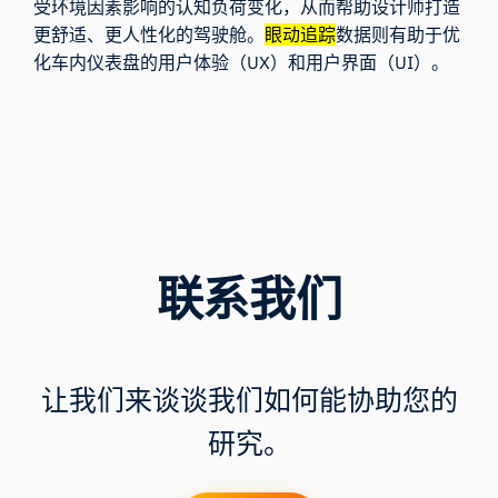
受环境因素影响的认知负荷变化，从而帮助设计师打造
更舒适、更人性化的驾驶舱。
眼动追踪
数据则有助于优
化车内仪表盘的用户体验（UX）和用户界面（UI）。
联系我们
让我们来谈谈我们如何能协助您的
研究。