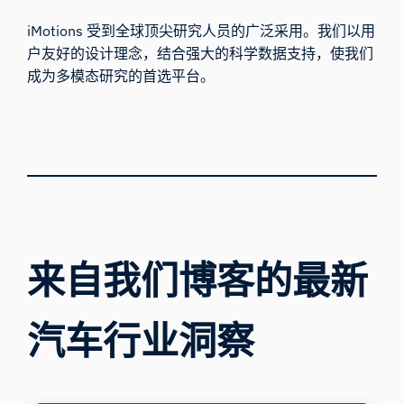
iMotions 受到全球顶尖研究人员的广泛采用。我们以用
户友好的设计理念，结合强大的科学数据支持，使我们
成为多模态研究的首选平台。
来自我们博客的最新
汽车行业洞察