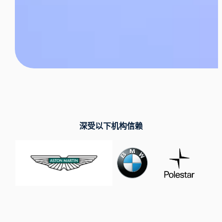
深受以下机构信赖