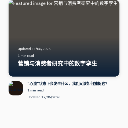
Updated 11/06/2026
1 min read
营销与消费者研究中的数字孪生
“心流”状态下会发生什么，我们又该如何捕捉它？
1 min read
Updated 12/06/2026