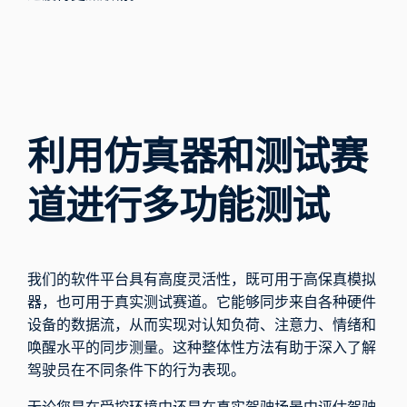
利用仿真器和测试赛
道进行多功能测试
我们的软件平台具有高度灵活性，既可用于高保真模拟
器，也可用于真实测试赛道。它能够同步来自各种硬件
设备的数据流，从而实现对认知负荷、注意力、情绪和
唤醒水平的同步测量。这种整体性方法有助于深入了解
驾驶员在不同条件下的行为表现。
无论您是在受控环境中还是在真实驾驶场景中评估驾驶