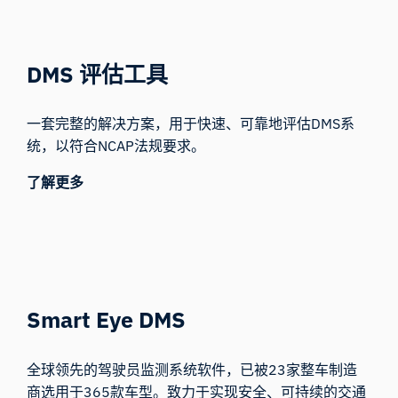
DMS 评估工具
一套完整的解决方案，用于快速、可靠地评估DMS系
统，以符合NCAP法规要求。
了解更多
Smart Eye DMS
全球领先的驾驶员监测系统软件，已被23家整车制造
商选用于365款车型。致力于实现安全、可持续的交通