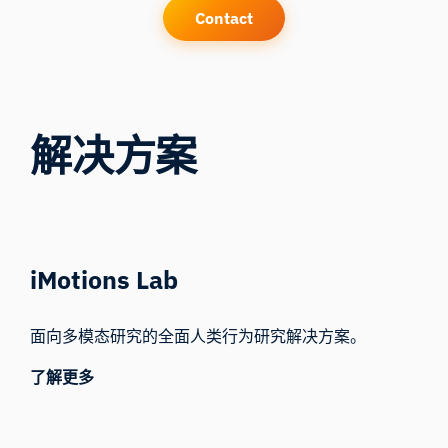
Contact
解决方案
iMotions Lab
面向多模态研究的全面人类行为研究解决方案。
了解更多