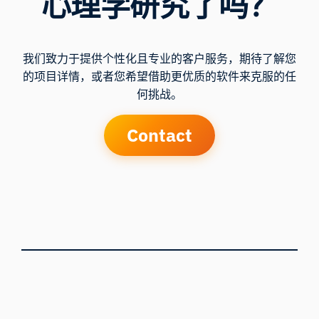
心理学研究了吗？
我们致力于提供个性化且专业的客户服务，期待了解您
的项目详情，或者您希望借助更优质的软件来克服的任
何挑战。
Contact