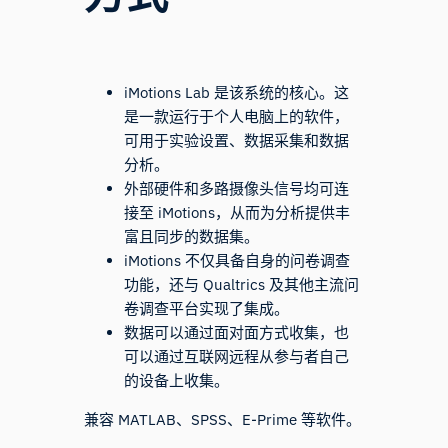
iMotions Lab 是该系统的核心。这
是一款运行于个人电脑上的软件，
可用于实验设置、数据采集和数据
分析。
外部硬件和多路摄像头信号均可连
接至 iMotions，从而为分析提供丰
富且同步的数据集。
iMotions 不仅具备自身的问卷调查
功能，还与 Qualtrics 及其他主流问
卷调查平台实现了集成。
数据可以通过面对面方式收集，也
可以通过互联网远程从参与者自己
的设备上收集。
兼容 MATLAB、SPSS、E-Prime 等软件。