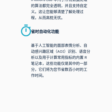
的算法都完全透明，并且支持自定
义。这让您能够清楚了解处理过
程，从而高枕无忧。
省时自动化功能
基于人工智能的面部表情分析、自
动感兴趣区域（AOI）识别、语音分
析以及用于计算常用指标的内置 R
笔记本，这些功能仅是其中的一部
分，它们将为您节省数百小时的工
作时间。