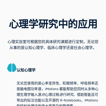
心理学研究中的应用
心理实验室可根据您的具体研究课题进行定制，无论您
从事的是认知心理学、临床心理学还是社会心理学。
认知心理学
无论您使用的是心率变异性、眨眼频率、呼吸频率还
是脑电图功率谱，iMotions 都能帮助您同时从多种心
理生理学输入源
对
心理过程
进行研究
。借助智能且可
导出的标注功能以及开源的 R-Notebooks，iMotions
能轻松处理这些庞大而复杂的数据集。