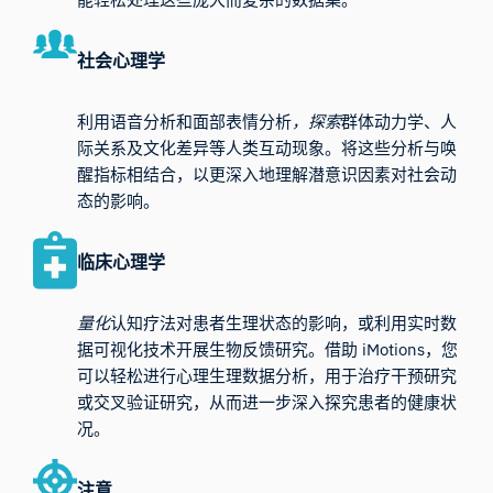
社会心理学
利用语音分析和面部表情分析
，探索
群体动力学、人
际关系及文化差异等人类互动现象。将这些分析与唤
醒指标相结合，以更深入地理解潜意识因素对社会动
态的影响。
临床心理学
量化
认知疗法对患者生理状态的影响，或利用实时数
据可视化技术开展生物反馈研究。借助 iMotions，您
可以轻松进行心理生理数据分析，用于治疗干预研究
或交叉验证研究，从而进一步深入探究患者的健康状
况。
注意