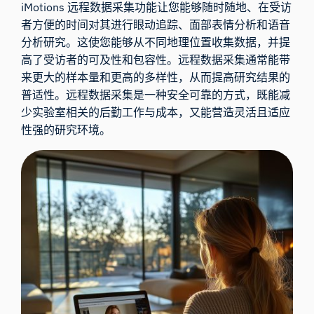
iMotions 远程数据采集功能让您能够随时随地、在受访
者方便的时间对其进行眼动追踪、面部表情分析和语音
分析研究。这使您能够从不同地理位置收集数据，并提
高了受访者的可及性和包容性。远程数据采集通常能带
来更大的样本量和更高的多样性，从而提高研究结果的
普适性。远程数据采集是一种安全可靠的方式，既能减
少实验室相关的后勤工作与成本，又能营造灵活且适应
性强的研究环境。