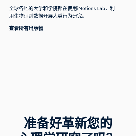
全球各地的大学和学院都在使用iMotions Lab，利
用生物识别数据开展人类行为研究。
查看所有出版物
准备好革新您的