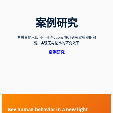
案例研究
看看其他人如何利用 iMotions 提升研究实验室的效
能，实现无与伦比的研究效率
案例研究
See human behavior in a new light