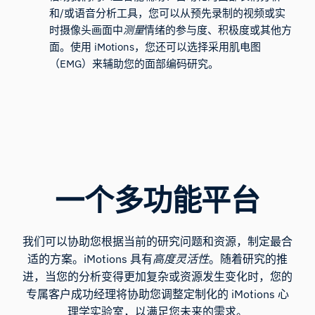
和/或语音分析工具，您可以从预先录制的视频或实
时摄像头画面中
测量
情绪的参与度、积极度或其他方
面。使用 iMotions，您还可以选择采用肌电图
（EMG）来辅助您的面部编码研究。
一个多功能平台
我们可以协助您根据当前的研究问题和资源，制定最合
适的方案。iMotions 具有
高度灵活性
。随着研究的推
进，当您的分析变得更加复杂或资源发生变化时，您的
专属客户成功经理将协助您调整定制化的 iMotions 心
理学实验室，以满足您未来的需求。