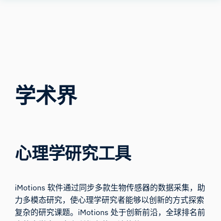
Human
Insight
学术界
心理学研究工具
iMotions 软件通过同步多款生物传感器的数据采集，助
力多模态研究，使心理学研究者能够以创新的方式探索
复杂的研究课题。iMotions 处于创新前沿，全球排名前