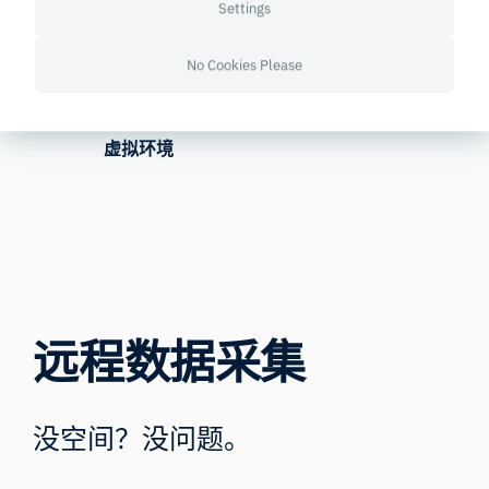
Settings
No Cookies Please
移动研究
虚拟环境
远程数据采集
没空间？没问题。