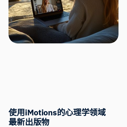
使用iMotions的心理学领域
最新出版物