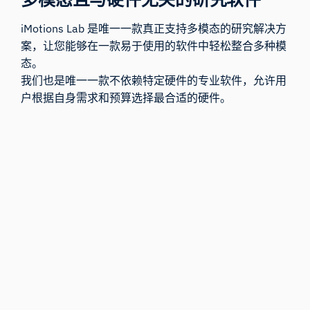
iMotions Lab 是唯一一款真正支持多模态的研究解决方
案，让您能够在一款易于使用的软件中轻松整合多种模
态。
我们也是唯一一款不依赖特定硬件的专业软件，允许用
户根据自身需求和预算选择最合适的硬件。