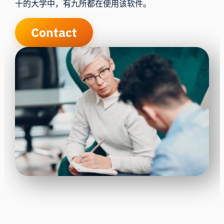
十的大学中，有九所都在使用该软件。
Contact