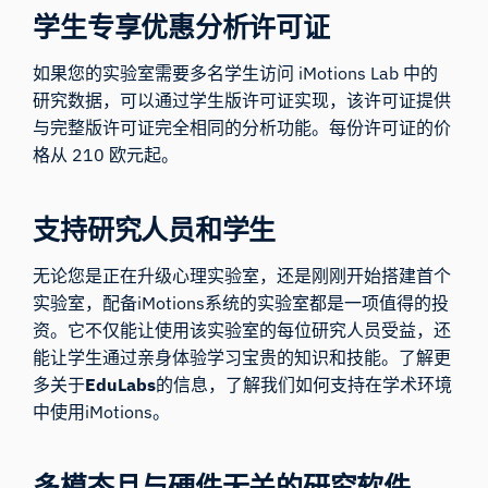
学生专享优惠分析许可证
如果您的实验室需要多名学生访问 iMotions Lab 中的
研究数据，可以通过学生版许可证实现，该许可证提供
与完整版许可证完全相同的分析功能。每份许可证的价
格从 210 欧元起。
支持研究人员和学生
无论您是正在升级心理实验室，还是刚刚开始搭建首个
实验室，配备iMotions系统的实验室都是一项值得的投
资。它不仅能让使用该实验室的每位研究人员受益，还
能让学生通过亲身体验学习宝贵的知识和技能。了解更
多关于
EduLabs
的信息，了解我们如何支持在学术环境
中使用iMotions。
多模态且与硬件无关的研究软件