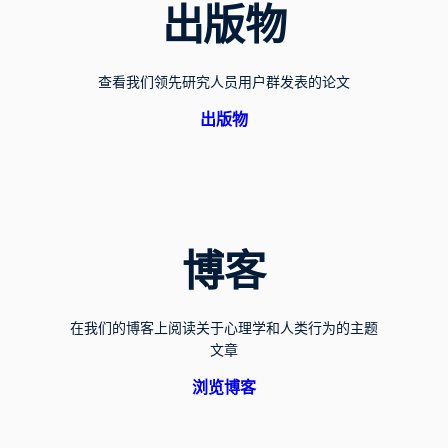
出版物
查看我们领先研究人员用户群发表的论文
出版物
博客
在我们的博客上阅读关于心理学和人类行为的主题
文章
浏览博客