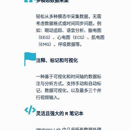
多模态数据采集
轻松从多种模态中采集数据，无需
考虑数据格式或时间同步问题。例
如：眼动追踪、语音分析、脑电图
（EEG）、心电图（ECG）、肌电图
（EMG）、呼吸数据等。
注释、标记和可视化
一种基于可视化和时间轴的数据标
注与分析方式。支持手动和自动标
记、数据可视化，以及最多三个并
行视频输入。
灵活且强大的 R 笔记本
iMotions Lab 中几乎所有数据处理