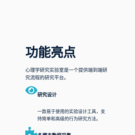
功能亮点
心理学研究实验室是一个提供端到端研
究流程的研究平台。
研究设计
一款易于使用的实验设计工具，支
持简单和高级的行为研究方法。