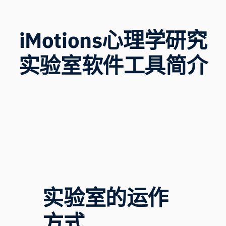
iMotions
心理学研究
实验室软件工具
简介
实验室的运作
方式