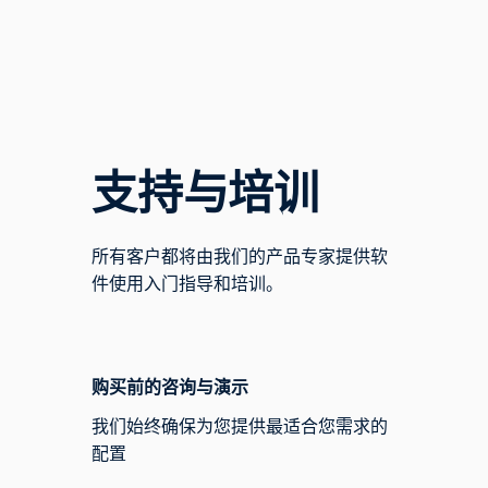
支持与培训
所有客户都将由我们的产品专家提供软
件使用入门指导和培训。
购买前的咨询与演示
我们始终确保为您提供最适合您需求的
配置