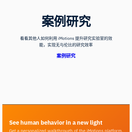
案例研究
看看其他人如何利用 iMotions 提升研究实验室的效
能，实现无与伦比的研究效率
案例研究
See human behavior in a new light
Get a personalized walkthrough of the iMotions platform.