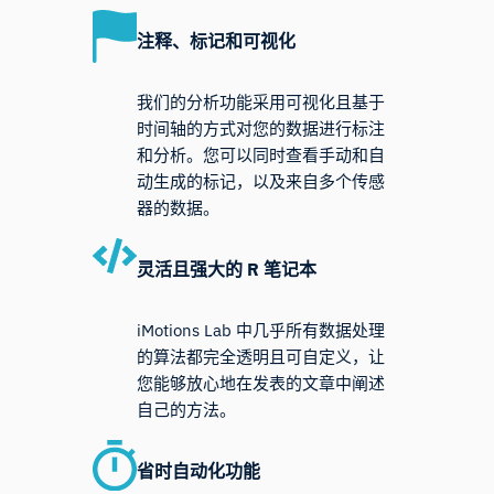
注释、标记和可视化
我们的分析功能采用可视化且基于
时间轴的方式对您的数据进行标注
和分析。您可以同时查看手动和自
动生成的标记，以及来自多个传感
器的数据。
灵活且强大的 R 笔记本
iMotions Lab 中几乎所有数据处理
的算法都完全透明且可自定义，让
您能够放心地在发表的文章中阐述
自己的方法。
省时自动化功能