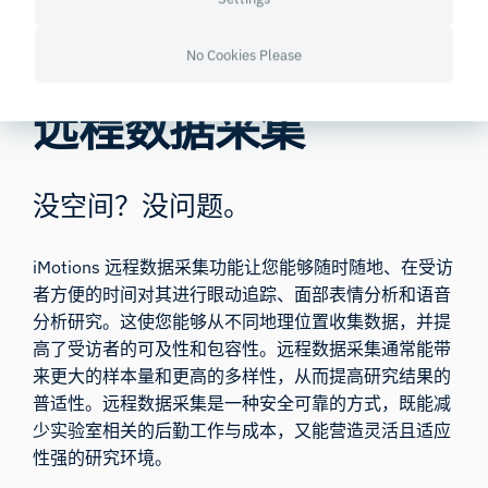
No Cookies Please
远程数据采集
没空间？没问题。
iMotions 远程数据采集功能让您能够随时随地、在受访
者方便的时间对其进行眼动追踪、面部表情分析和语音
分析研究。这使您能够从不同地理位置收集数据，并提
高了受访者的可及性和包容性。远程数据采集通常能带
来更大的样本量和更高的多样性，从而提高研究结果的
普适性。远程数据采集是一种安全可靠的方式，既能减
少实验室相关的后勤工作与成本，又能营造灵活且适应
性强的研究环境。