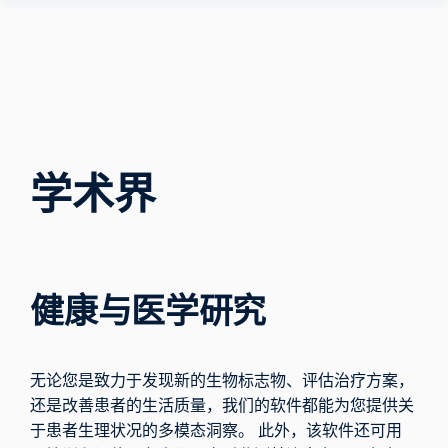
Human
Insight
学术界
健康与医学研究
无论您是致力于发现新的生物标志物、评估治疗方案，
还是改善患者的生活质量，我们的软件都能为您提供关
于患者生理状况的多模态洞察。 此外，该软件还可用