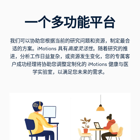
一个多功能平台
我们可以协助您根据当前的研究问题和资源，制定最合
适的方案。iMotions 具有
高度灵活性
。随着研究的推
进，分析工作日益复杂，或资源发生变化，您的专属客
户成功经理将协助您调整定制化的 iMotions 健康与医
学实验室，以满足您未来的需求。