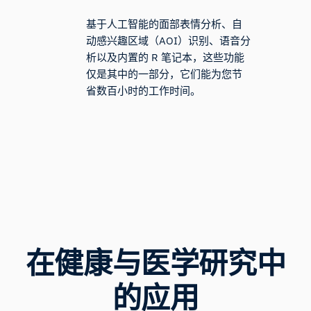
基于人工智能的面部表情分析、自
动感兴趣区域（AOI）识别、语音分
析以及内置的 R 笔记本，这些功能
仅是其中的一部分，它们能为您节
省数百小时的工作时间。
在健康与医学研究中
的应用