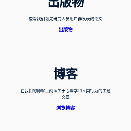
出版物
查看我们领先研究人员用户群发表的论文
出版物
博客
在我们的博客上阅读关于心理学和人类行为的主题
文章
浏览博客