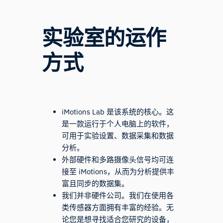
实验室的运作
方式
iMotions Lab 是该系统的核心。这
是一款运行于个人电脑上的软件，
可用于实验设置、数据采集和数据
分析。
外部硬件和多路摄像头信号均可连
接至 iMotions，从而为分析提供丰
富且同步的数据集。
我们并非硬件公司。我们在使用各
类传感器方面拥有丰富的经验。无
论您是想寻找适合您研究的设备，